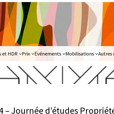
s et HDR
Prix
Événements
Mobilisations
Autres 
4 – Journée d’études Propriété