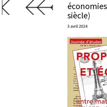
économies e
siècle)
3 avril 2024