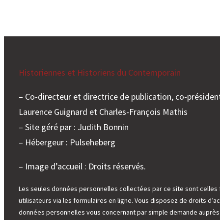
Historiennes et Historiens du Contemporain
– Co-directeur et directrice de publication, co-président
Laurence Guignard et Charles-François Mathis
– Site géré par : Judith Bonnin
– Hébergeur : Pulseheberg
– Image d’accueil : Droits réservés.
Les seules données personnelles collectées par ce site sont celles 
utilisateurs via les formulaires en ligne. Vous disposez de droits d’ac
données personnelles vous concernant par simple demande auprès d