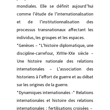
mondiales. Elle se définit aujourd’hui
comme l’étude de l’internationalisation
et de l’institutionnalisation des
processus transnationaux affectant les
individus, les groupes et les espaces.
*Genèses – *L’histoire diplomatique, une
discipline-carrefour, XVIIIe-XXe siècle –
Une histoire nationale des relations
internationales – L’association des
historiens à l’effort de guerre et au débat
sur les origines de la guerre.
*Dynamiques internationales -* Relations
internationales et histoire des relations
internationales : fertilisations croisées –