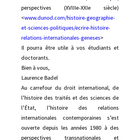
perspectives (XVIIIe-XXIe siècle)
<
www.dunod.com/histoire-geographie-
et-sciences-politiques/ecrire-histoire-
relations-internationales-geneses
>
Il pourra être utile à vos étudiants et
doctorants.
Bien à vous,
Laurence Badel
Au carrefour du droit international, de
l’histoire des traités et des sciences de
l’État, l’histoire des relations
internationales contemporaines s’est
ouverte depuis les années 1980 à des
perspectives transnationales et