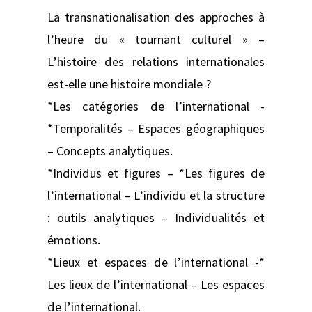
La transnationalisation des approches à
l’heure du « tournant culturel » –
L’histoire des relations internationales
est-elle une histoire mondiale ?
*Les catégories de l’international -
*Temporalités – Espaces géographiques
– Concepts analytiques.
*Individus et figures – *Les figures de
l’international – L’individu et la structure
: outils analytiques – Individualités et
émotions.
*Lieux et espaces de l’international -*
Les lieux de l’international – Les espaces
de l’international.