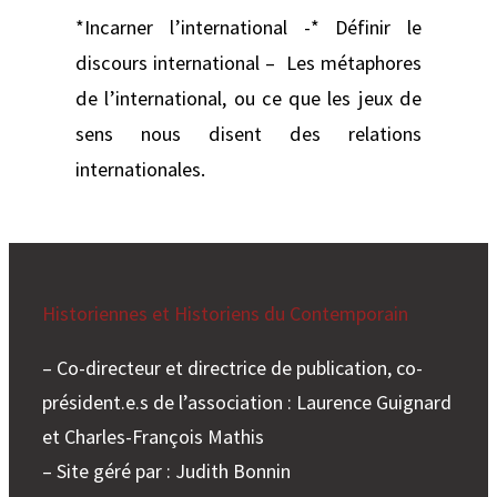
*Incarner l’international -* Définir le
discours international – Les métaphores
de l’international, ou ce que les jeux de
sens nous disent des relations
internationales.
Historiennes et Historiens du Contemporain
– Co-directeur et directrice de publication, co-
président.e.s de l’association : Laurence Guignard
et Charles-François Mathis
– Site géré par : Judith Bonnin