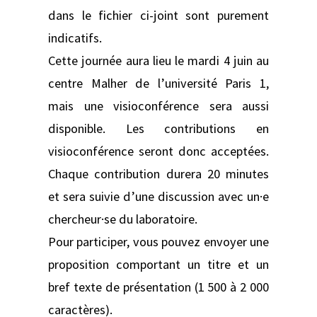
dans le fichier ci-joint sont purement
indicatifs.
Cette journée aura lieu le mardi 4 juin au
centre Malher de l’université Paris 1,
mais une visioconférence sera aussi
disponible. Les contributions en
visioconférence seront donc acceptées.
Chaque contribution durera 20 minutes
et sera suivie d’une discussion avec un·e
chercheur·se du laboratoire.
Pour participer, vous pouvez envoyer une
proposition comportant un titre et un
bref texte de présentation (1 500 à 2 000
caractères).