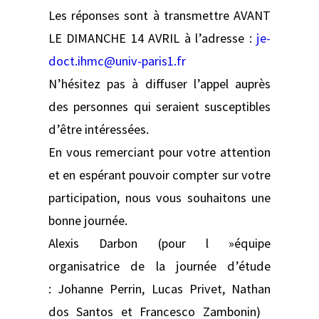
Les réponses sont à transmettre AVANT
LE DIMANCHE 14 AVRIL à l’adresse :
je-
doct.ihmc@univ-paris1.fr
N’hésitez pas à diffuser l’appel auprès
des personnes qui seraient susceptibles
d’être intéressées.
En vous remerciant pour votre attention
et en espérant pouvoir compter sur votre
participation, nous vous souhaitons une
bonne journée.
Alexis Darbon (pour l »équipe
organisatrice de la journée d’étude
: Johanne Perrin, Lucas Privet, Nathan
dos Santos et Francesco Zambonin)