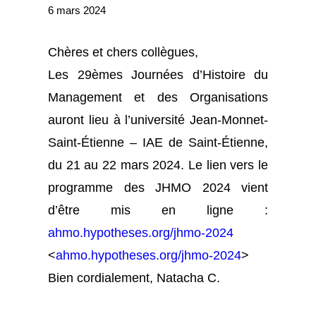
6 mars 2024
Chères et chers collègues,
Les 29èmes Journées d’Histoire du
Management et des Organisations
auront lieu à l’université Jean-Monnet-
Saint-Étienne – IAE de Saint-Étienne,
du 21 au 22 mars 2024. Le lien vers le
programme des JHMO 2024 vient
d’être mis en ligne :
ahmo.hypotheses.org/jhmo-2024
<
ahmo.hypotheses.org/jhmo-2024
>
Bien cordialement, Natacha C.