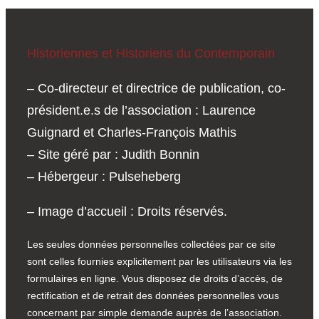
Historiennes et Historiens du Contemporain
– Co-directeur et directrice de publication, co-
président.e.s de l’association : Laurence
Guignard et Charles-François Mathis
– Site géré par : Judith Bonnin
– Hébergeur : Pulseheberg
– Image d’accueil : Droits réservés.
Les seules données personnelles collectées par ce site
sont celles fournies explicitement par les utilisateurs via les
formulaires en ligne. Vous disposez de droits d’accès, de
rectification et de retrait des données personnelles vous
concernant par simple demande auprès de l’association.