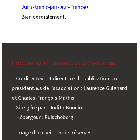
Juifs-trahis-par-leur-France
>
Bien cordialement.
Historiennes et Historiens du Contemporain
– Co-directeur et directrice de publication, co-
président.e.s de l’association : Laurence Guignard
et Charles-François Mathis
– Site géré par : Judith Bonnin
– Hébergeur : Pulseheberg
– Image d’accueil : Droits réservés.