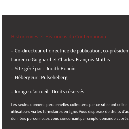
Historiennes et Historiens du Contemporain
– Co-directeur et directrice de publication, co-président
Laurence Guignard et Charles-François Mathis
– Site géré par : Judith Bonnin
– Hébergeur : Pulseheberg
– Image d’accueil : Droits réservés.
Les seules données personnelles collectées par ce site sont celles 
utilisateurs via les formulaires en ligne. Vous disposez de droits d’ac
données personnelles vous concernant par simple demande auprès d