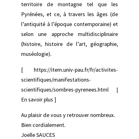
territoire de montagne tel que les
Pyrénées, et ce, à travers les âges (de
l’antiquité à l’époque contemporaine) et
selon une approche multidisciplinaire
(histoire, histoire de l’art, géographie,
muséologie).
[ https://item.univ-pau.fr/fr/activites-
scientifiques/manifestations-
scientifiques/sombres-pyrenees.html |
En savoir plus ]
Au plaisir de vous y retrouver nombreux.
Bien cordialement.
Joëlle SAUCES