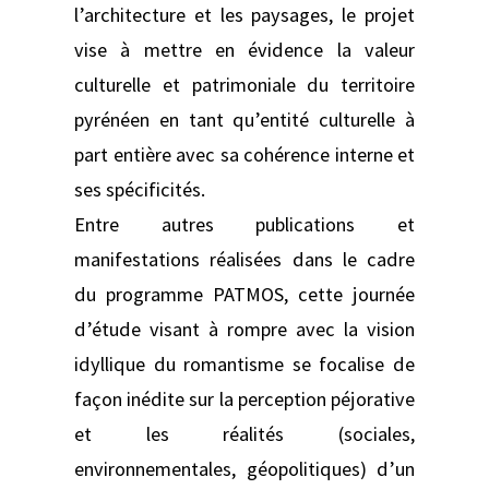
l’architecture et les paysages, le projet
vise à mettre en évidence la valeur
culturelle et patrimoniale du territoire
pyrénéen en tant qu’entité culturelle à
part entière avec sa cohérence interne et
ses spécificités.
Entre autres publications et
manifestations réalisées dans le cadre
du programme PATMOS, cette journée
d’étude visant à rompre avec la vision
idyllique du romantisme se focalise de
façon inédite sur la perception péjorative
et les réalités (sociales,
environnementales, géopolitiques) d’un