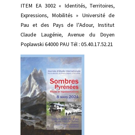
ITEM EA 3002 « Identités, Territoires,
Expressions, Mobilités » Université de
Pau et des Pays de l’Adour, Institut
Claude Laugénie, Avenue du Doyen
Poplawski 64000 PAU Tél : 05.40.17.52.21