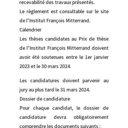
recevabilité des travaux présentés.
Le règlement est consultable sur le site
de l’Institut François Mitterrand.
Calendrier
Les thèses candidates au Prix de thèse
de l’Institut François Mitterrand doivent
avoir été soutenues entre le 1er janvier
2023 et le 30 mars 2024.
Les candidatures doivent parvenir au
jury au plus tard le 31 mars 2024.
Dossier de candidature
Pour chaque candidat, le dossier de
candidature devra obligatoirement
comprendre les documents suivants :