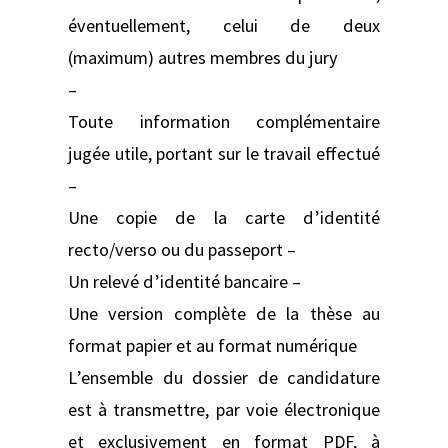
éventuellement, celui de deux
(maximum) autres membres du jury
–
Toute information complémentaire
jugée utile, portant sur le travail effectué
–
Une copie de la carte d’identité
recto/verso ou du passeport –
Un relevé d’identité bancaire –
Une version complète de la thèse au
format papier et au format numérique
L’ensemble du dossier de candidature
est à transmettre, par voie électronique
et exclusivement en format PDF, à