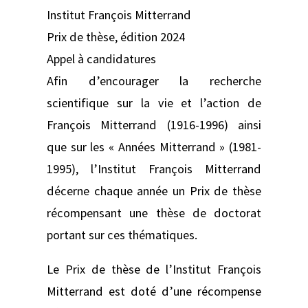
Institut François Mitterrand
Prix de thèse, édition 2024
Appel à candidatures
Afin d’encourager la recherche
scientifique sur la vie et l’action de
François Mitterrand (1916-1996) ainsi
que sur les « Années Mitterrand » (1981-
1995), l’Institut François Mitterrand
décerne chaque année un Prix de thèse
récompensant une thèse de doctorat
portant sur ces thématiques.
Le Prix de thèse de l’Institut François
Mitterrand est doté d’une récompense