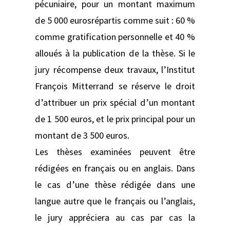
pécuniaire, pour un montant maximum
de 5 000 eurosrépartis comme suit : 60 %
comme gratification personnelle et 40 %
alloués à la publication de la thèse. Si le
jury récompense deux travaux, l’Institut
François Mitterrand se réserve le droit
d’attribuer un prix spécial d’un montant
de 1 500 euros, et le prix principal pour un
montant de 3 500 euros.
Les thèses examinées peuvent être
rédigées en français ou en anglais. Dans
le cas d’une thèse rédigée dans une
langue autre que le français ou l’anglais,
le jury appréciera au cas par cas la