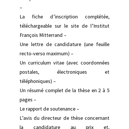
–
La fiche d’inscription complétée,
téléchargeable sur le site de l’Institut
François Mitterrand –
Une lettre de candidature (une feuille
recto-verso maximum) –
Un curriculum vitae (avec coordonnées
postales, électroniques et
téléphoniques) –
Un résumé complet de la thèse en 2 à 5
pages –
Le rapport de soutenance –
L’avis du directeur de thèse concernant
la candidature au prix et,