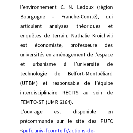
l’environnement C. N. Ledoux (région
Bourgogne – Franche-Comté), qui
articulent analyses théoriques et
enquêtes de terrain. Nathalie Kroichvili
est économiste, professeure des
universités en aménagement de l’espace
et urbanisme à l’université de
technologie de Belfort-Montbéliard
(UTBM) et responsable de l’équipe
interdisciplinaire RÉCITS au sein de
FEMTO-ST (UMR 6164).
L’ouvrage est disponible en
précommande sur le site des PUFC
<
pufc.univ-fcomte.fr/actions-de-