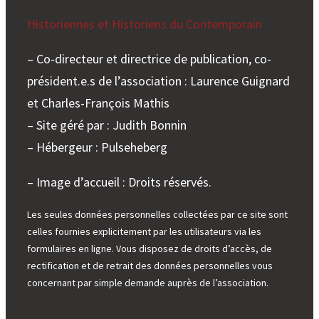
Historiennes et Historiens du Contemporain
– Co-directeur et directrice de publication, co-
président.e.s de l’association : Laurence Guignard
et Charles-François Mathis
– Site géré par : Judith Bonnin
– Hébergeur : Pulseheberg
– Image d’accueil : Droits réservés.
Les seules données personnelles collectées par ce site sont
celles fournies explicitement par les utilisateurs via les
formulaires en ligne. Vous disposez de droits d’accès, de
rectification et de retrait des données personnelles vous
concernant par simple demande auprès de l’association.