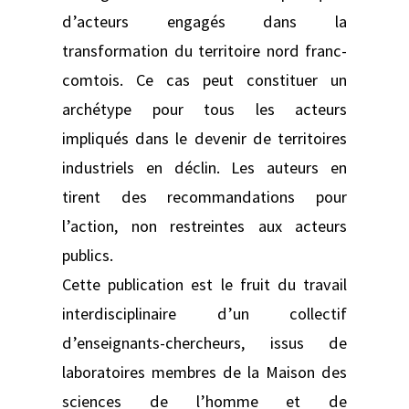
d’acteurs engagés dans la
transformation du territoire nord franc-
comtois. Ce cas peut constituer un
archétype pour tous les acteurs
impliqués dans le devenir de territoires
industriels en déclin. Les auteurs en
tirent des recommandations pour
l’action, non restreintes aux acteurs
publics.
Cette publication est le fruit du travail
interdisciplinaire d’un collectif
d’enseignants-chercheurs, issus de
laboratoires membres de la Maison des
sciences de l’homme et de