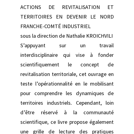
ACTIONS DE REVITALISATION ET
TERRITOIRES EN DEVENIR LE NORD
FRANCHE-COMTÉ INDUSTRIEL
sous la direction de Nathalie KROICHVILI
S’appuyant sur un travail
interdisciplinaire qui vise à fonder
scientifiquement le concept de
revitalisation territoriale, cet ouvrage en
teste l’opérationnalité en le mobilisant
pour comprendre les dynamiques de
territoires industriels. Cependant, loin
d’être réservé à la communauté
scientifique, ce livre propose également
une grille de lecture des pratiques