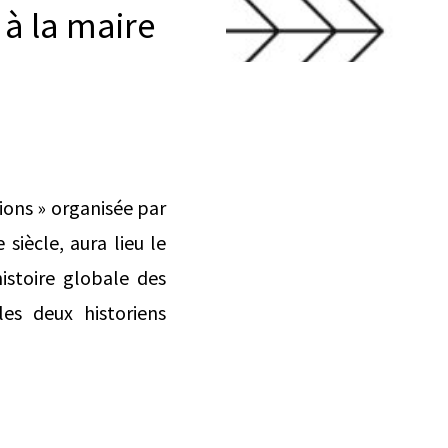
 à la maire
ions » organisée par
 siècle, aura lieu le
istoire globale des
les deux historiens