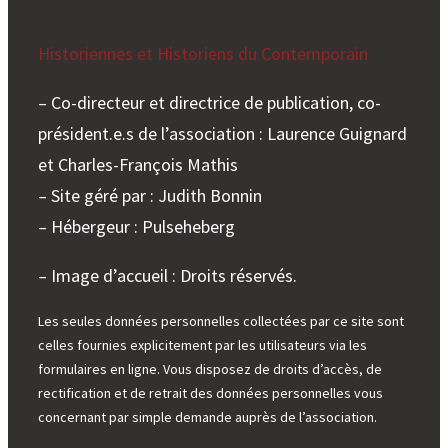
Historiennes et Historiens du Contemporain
– Co-directeur et directrice de publication, co-
président.e.s de l’association : Laurence Guignard
et Charles-François Mathis
– Site géré par : Judith Bonnin
– Hébergeur : Pulseheberg
– Image d’accueil : Droits réservés.
Les seules données personnelles collectées par ce site sont
celles fournies explicitement par les utilisateurs via les
formulaires en ligne. Vous disposez de droits d’accès, de
rectification et de retrait des données personnelles vous
concernant par simple demande auprès de l’association.