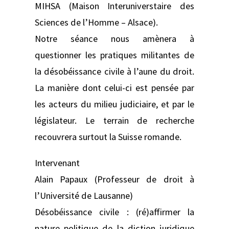
MIHSA (Maison Interuniverstaire des
Sciences de l’Homme – Alsace).
Notre séance nous amènera à
questionner les pratiques militantes de
la désobéissance civile à l’aune du droit.
La manière dont celui-ci est pensée par
les acteurs du milieu judiciaire, et par le
législateur. Le terrain de recherche
recouvrera surtout la Suisse romande.
Intervenant
Alain Papaux (Professeur de droit à
l’Université de Lausanne)
Désobéissance civile : (ré)affirmer la
nature politique de la diction juridique