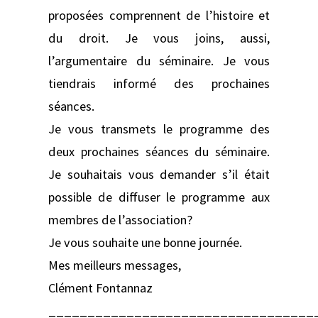
proposées comprennent de l’histoire et
du droit. Je vous joins, aussi,
l’argumentaire du séminaire. Je vous
tiendrais informé des prochaines
séances.
Je vous transmets le programme des
deux prochaines séances du séminaire.
Je souhaitais vous demander s’il était
possible de diffuser le programme aux
membres de l’association?
Je vous souhaite une bonne journée.
Mes meilleurs messages,
Clément Fontannaz
__________________________________