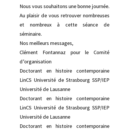
Nous vous souhaitons une bonne journée.
Au plaisir de vous retrouver nombreuses
et nombreux à cette séance de
séminaire.
Nos meilleurs messages,
Clément Fontannaz pour le Comité
d’organisation
Doctorant en histoire contemporaine
LinCS Université de Strasbourg SSP/IEP
Université de Lausanne
Doctorant en histoire contemporaine
LinCS Université de Strasbourg SSP/IEP
Université de Lausanne
Doctorant en histoire contemporaine