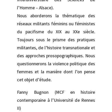
l’Homme – Alsace).
Nous aborderons la thématique des
réseaux militants féminins ou féministes
du pacifisme du XIX au XXe siècle.
Toujours sous le prisme des pratiques
militantes, de l’histoire transnationale et
des approches prosopographiques. Nous
questionnerons la violence politique des
femmes et la manière dont l’on pense
cet objet d’étude.
Fanny Bugnon (MCF en histoire
contemporaine à l’Université de Rennes
II)