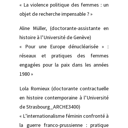
« La violence politique des femmes : un
objet de recherche impensable ? »
Aline Müller, (doctorante-assistante en
histoire à l’Université de Genève)
« Pour une Europe dénucléarisée » :
réseaux et pratiques des femmes
engagées pour la paix dans les années
1980 »
Lola Romieux (doctorante contractuelle
en histoire contemporaine à l’Université
de Strasbourg_ARCHE3400)
« L’internationalisme féminin confronté à
la guerre franco-prussienne : pratique