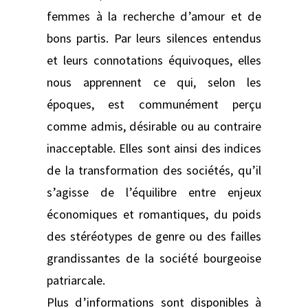
femmes à la recherche d’amour et de
bons partis. Par leurs silences entendus
et leurs connotations équivoques, elles
nous apprennent ce qui, selon les
époques, est communément perçu
comme admis, désirable ou au contraire
inacceptable. Elles sont ainsi des indices
de la transformation des sociétés, qu’il
s’agisse de l’équilibre entre enjeux
économiques et romantiques, du poids
des stéréotypes de genre ou des failles
grandissantes de la société bourgeoise
patriarcale.
Plus d’informations sont disponibles à