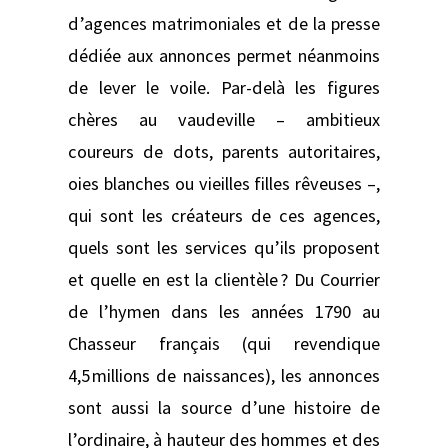
d’agences matrimoniales et de la presse
dédiée aux annonces permet néanmoins
de lever le voile. Par-delà les figures
chères au vaudeville – ambitieux
coureurs de dots, parents autoritaires,
oies blanches ou vieilles filles rêveuses –,
qui sont les créateurs de ces agences,
quels sont les services qu’ils proposent
et quelle en est la clientèle ? Du Courrier
de l’hymen dans les années 1790 au
Chasseur français (qui revendique
4,5 millions de naissances), les annonces
sont aussi la source d’une histoire de
l’ordinaire, à hauteur des hommes et des