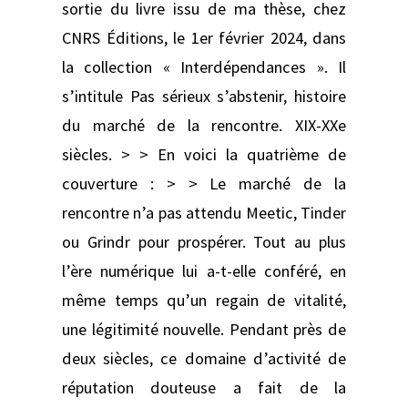
sortie du livre issu de ma thèse, chez
CNRS Éditions, le 1er février 2024, dans
la collection « Interdépendances ». Il
s’intitule Pas sérieux s’abstenir, histoire
du marché de la rencontre. XIX-XXe
siècles. > > En voici la quatrième de
couverture : > > Le marché de la
rencontre n’a pas attendu Meetic, Tinder
ou Grindr pour prospérer. Tout au plus
l’ère numérique lui a-t-elle conféré, en
même temps qu’un regain de vitalité,
une légitimité nouvelle. Pendant près de
deux siècles, ce domaine d’activité de
réputation douteuse a fait de la