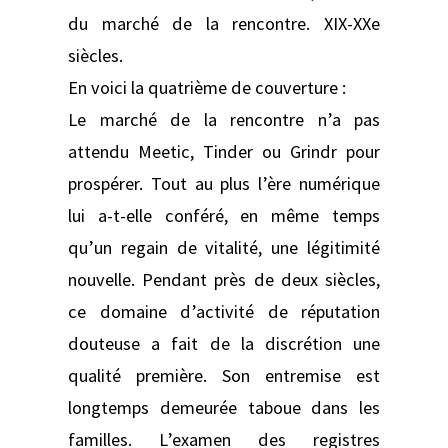
du marché de la rencontre. XIX-XXe
siècles.
En voici la quatrième de couverture :
Le marché de la rencontre n’a pas
attendu Meetic, Tinder ou Grindr pour
prospérer. Tout au plus l’ère numérique
lui a-t-elle conféré, en même temps
qu’un regain de vitalité, une légitimité
nouvelle. Pendant près de deux siècles,
ce domaine d’activité de réputation
douteuse a fait de la discrétion une
qualité première. Son entremise est
longtemps demeurée taboue dans les
familles. L’examen des registres