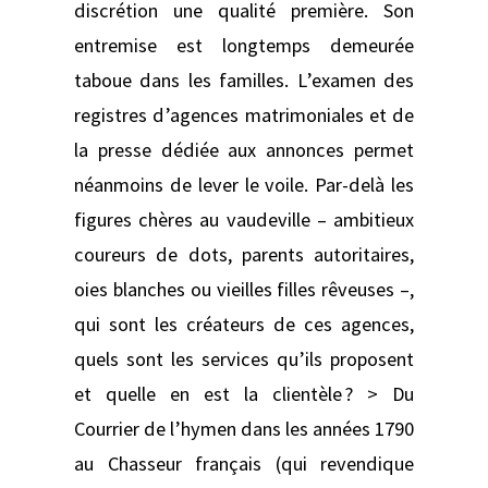
discrétion une qualité première. Son
entremise est longtemps demeurée
taboue dans les familles. L’examen des
registres d’agences matrimoniales et de
la presse dédiée aux annonces permet
néanmoins de lever le voile. Par-delà les
figures chères au vaudeville – ambitieux
coureurs de dots, parents autoritaires,
oies blanches ou vieilles filles rêveuses –,
qui sont les créateurs de ces agences,
quels sont les services qu’ils proposent
et quelle en est la clientèle ? > Du
Courrier de l’hymen dans les années 1790
au Chasseur français (qui revendique