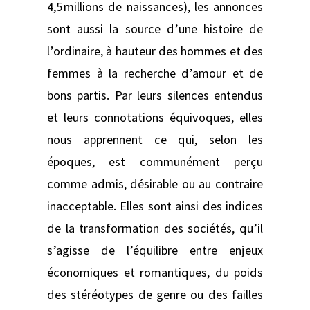
4,5 millions de naissances), les annonces
sont aussi la source d’une histoire de
l’ordinaire, à hauteur des hommes et des
femmes à la recherche d’amour et de
bons partis. Par leurs silences entendus
et leurs connotations équivoques, elles
nous apprennent ce qui, selon les
époques, est communément perçu
comme admis, désirable ou au contraire
inacceptable. Elles sont ainsi des indices
de la transformation des sociétés, qu’il
s’agisse de l’équilibre entre enjeux
économiques et romantiques, du poids
des stéréotypes de genre ou des failles