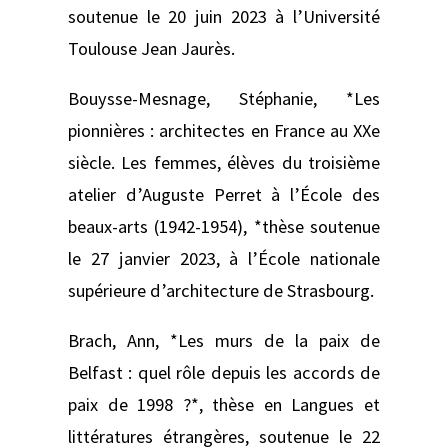
soutenue le 20 juin 2023 à l’Université
Toulouse Jean Jaurès.
Bouysse-Mesnage, Stéphanie, *Les
pionnières : architectes en France au XXe
siècle. Les femmes, élèves du troisième
atelier d’Auguste Perret à l’École des
beaux-arts (1942-1954), *thèse soutenue
le 27 janvier 2023, à l’École nationale
supérieure d’architecture de Strasbourg.
Brach, Ann, *Les murs de la paix de
Belfast : quel rôle depuis les accords de
paix de 1998 ?*, thèse en Langues et
littératures étrangères, soutenue le 22