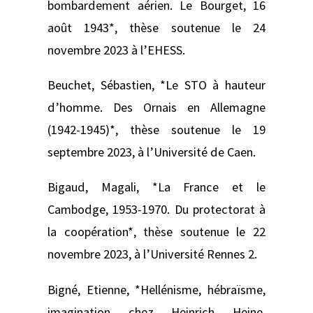
bombardement aérien. Le Bourget, 16
août 1943*, thèse soutenue le 24
novembre 2023 à l’EHESS.
Beuchet, Sébastien, *Le STO à hauteur
d’homme. Des Ornais en Allemagne
(1942-1945)*, thèse soutenue le 19
septembre 2023, à l’Université de Caen.
Bigaud, Magali, *La France et le
Cambodge, 1953-1970. Du protectorat à
la coopération*, thèse soutenue le 22
novembre 2023, à l’Université Rennes 2.
Bigné, Etienne, *Hellénisme, hébraïsme,
imagination chez Heinrich Heine,