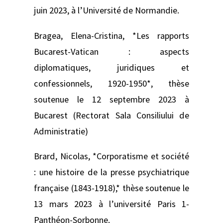
juin 2023, à l’Université de Normandie.
Bragea, Elena-Cristina, *Les rapports
Bucarest-Vatican : aspects
diplomatiques, juridiques et
confessionnels, 1920-1950*, thèse
soutenue le 12 septembre 2023 à
Bucarest (Rectorat Sala Consiliului de
Administratie)
Brard, Nicolas, *Corporatisme et société
: une histoire de la presse psychiatrique
française (1843-1918),* thèse soutenue le
13 mars 2023 à l’université Paris 1-
Panthéon-Sorbonne.