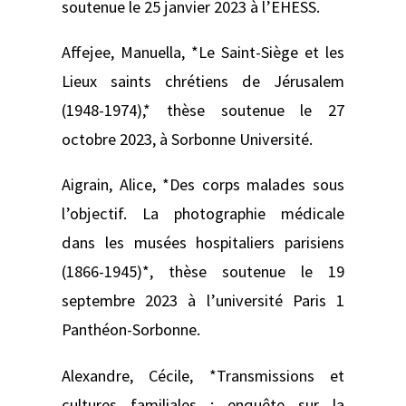
soutenue le 25 janvier 2023 à l’EHESS.
Affejee, Manuella, *Le Saint-Siège et les
Lieux saints chrétiens de Jérusalem
(1948-1974),* thèse soutenue le 27
octobre 2023, à Sorbonne Université.
Aigrain, Alice, *Des corps malades sous
l’objectif. La photographie médicale
dans les musées hospitaliers parisiens
(1866-1945)*, thèse soutenue le 19
septembre 2023 à l’université Paris 1
Panthéon-Sorbonne.
Alexandre, Cécile, *Transmissions et
cultures familiales : enquête sur la