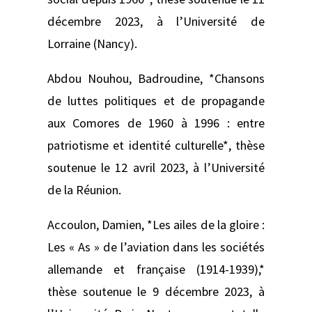
décembre 2023, à l’Université de
Lorraine (Nancy).
Abdou Nouhou, Badroudine, *Chansons
de luttes politiques et de propagande
aux Comores de 1960 à 1996 : entre
patriotisme et identité culturelle*, thèse
soutenue le 12 avril 2023, à l’Université
de la Réunion.
Accoulon, Damien, *Les ailes de la gloire :
Les « As » de l’aviation dans les sociétés
allemande et française (1914-1939),*
thèse soutenue le 9 décembre 2023, à