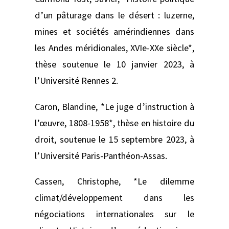
d’un pâturage dans le désert : luzerne,
mines et sociétés amérindiennes dans
les Andes méridionales, XVIe-XXe siècle*,
thèse soutenue le 10 janvier 2023, à
l’Université Rennes 2.
Caron, Blandine, *Le juge d’instruction à
l’œuvre, 1808-1958*, thèse en histoire du
droit, soutenue le 15 septembre 2023, à
l’Université Paris-Panthéon-Assas.
Cassen, Christophe, *Le dilemme
climat/développement dans les
négociations internationales sur le