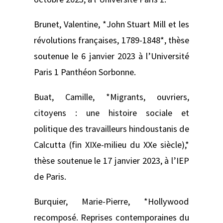
Brunet, Valentine, *John Stuart Mill et les
révolutions françaises, 1789-1848*, thèse
soutenue le 6 janvier 2023 à l’Université
Paris 1 Panthéon Sorbonne.
Buat, Camille, *Migrants, ouvriers,
citoyens : une histoire sociale et
politique des travailleurs hindoustanis de
Calcutta (fin XIXe-milieu du XXe siècle),*
thèse soutenue le 17 janvier 2023, à l’IEP
de Paris.
Burquier, Marie-Pierre, *Hollywood
recomposé. Reprises contemporaines du