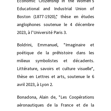
Economic Citizenship in the Women’s
Educational and Industrial Union of
Boston (1877-1920),* thèse en études
anglophones soutenue le 4 décembre
2023, à l’Université Paris 3.
Boldrini, Emmanuel, *Imaginaire et
poétique de la préhistoire dans les
milieux symbolistes et décadents.
Littérature, savoirs et culture visuelle*,
thèse en Lettres et arts, soutenue le 6
avril 2023, à Lyon 2.
Bonadona, Alain de, *Les Coopérations
aéronautiques de la France et de la