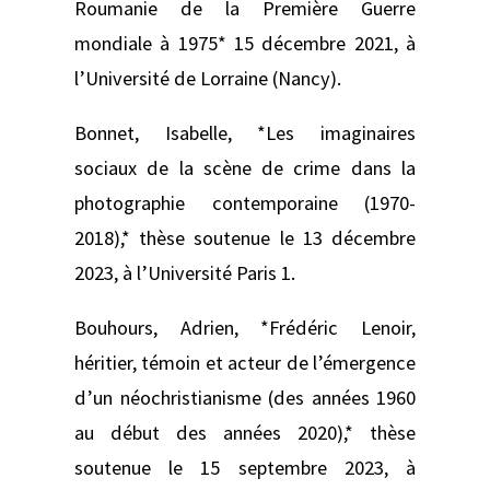
Roumanie de la Première Guerre
mondiale à 1975* 15 décembre 2021, à
l’Université de Lorraine (Nancy).
Bonnet, Isabelle, *Les imaginaires
sociaux de la scène de crime dans la
photographie contemporaine (1970-
2018),* thèse soutenue le 13 décembre
2023, à l’Université Paris 1.
Bouhours, Adrien, *Frédéric Lenoir,
héritier, témoin et acteur de l’émergence
d’un néochristianisme (des années 1960
au début des années 2020),* thèse
soutenue le 15 septembre 2023, à