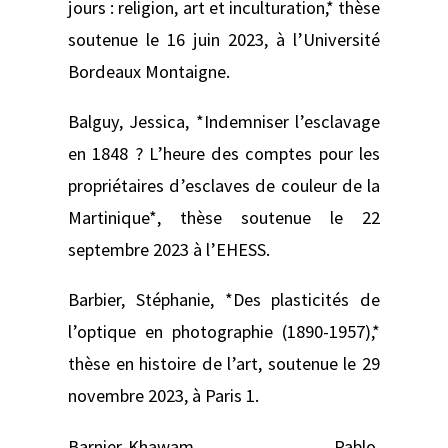
jours : religion, art et inculturation,* thèse
soutenue le 16 juin 2023, à l’Université
Bordeaux Montaigne.
Balguy, Jessica, *Indemniser l’esclavage
en 1848 ? L’heure des comptes pour les
propriétaires d’esclaves de couleur de la
Martinique*, thèse soutenue le 22
septembre 2023 à l’EHESS.
Barbier, Stéphanie, *Des plasticités de
l’optique en photographie (1890-1957),*
thèse en histoire de l’art, soutenue le 29
novembre 2023, à Paris 1.
Barnier-Khawam, Pablo,