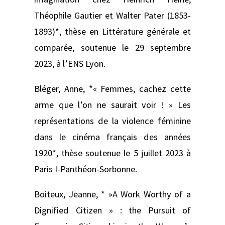
Théophile Gautier et Walter Pater (1853-
1893)*, thèse en Littérature générale et
comparée, soutenue le 29 septembre
2023, à l’ENS Lyon.
Bléger, Anne, *« Femmes, cachez cette
arme que l’on ne saurait voir ! » Les
représentations de la violence féminine
dans le cinéma français des années
1920*, thèse soutenue le 5 juillet 2023 à
Paris I-Panthéon-Sorbonne.
Boiteux, Jeanne, * »A Work Worthy of a
Dignified Citizen » : the Pursuit of