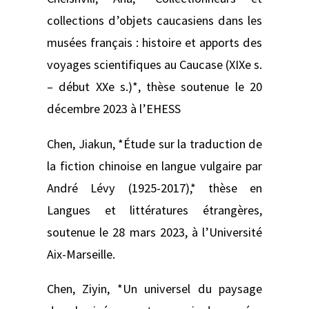
collections d’objets caucasiens dans les
musées français : histoire et apports des
voyages scientifiques au Caucase (XIXe s.
– début XXe s.)*, thèse soutenue le 20
décembre 2023 à l’EHESS
Chen, Jiakun, *Étude sur la traduction de
la fiction chinoise en langue vulgaire par
André Lévy (1925-2017),* thèse en
Langues et littératures étrangères,
soutenue le 28 mars 2023, à l’Université
Aix-Marseille.
Chen, Ziyin, *Un universel du paysage