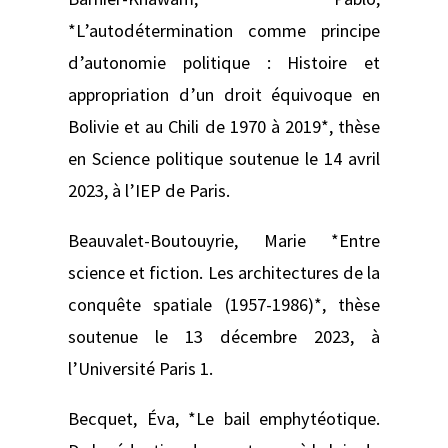
*L’autodétermination comme principe
d’autonomie politique : Histoire et
appropriation d’un droit équivoque en
Bolivie et au Chili de 1970 à 2019*, thèse
en Science politique soutenue le 14 avril
2023, à l’IEP de Paris.
Beauvalet-Boutouyrie, Marie *Entre
science et fiction. Les architectures de la
conquête spatiale (1957-1986)*, thèse
soutenue le 13 décembre 2023, à
l’Université Paris 1.
Becquet, Éva, *Le bail emphytéotique.