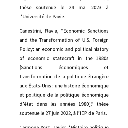
thèse soutenue le 24 mai 2023 à
l’Université de Pavie.
Canestrini, Flavia, *Economic Sanctions
and the Transformation of U.S. Foreign
Policy: an economic and political history
of economic statecraft in the 1980s
[Sanctions économiques et
transformation de la politique étrangère
aux États‑Unis : une histoire économique
et politique de la politique économique
d’état dans les années 1980],* thèse
soutenue le 27 juin 2022, à l’IEP de Paris.
Carmona Yost, Javier, *Histoire politique