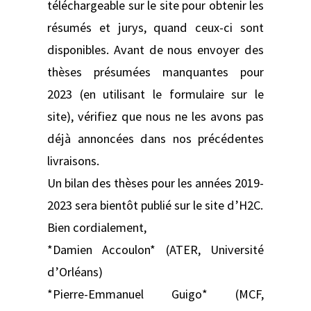
téléchargeable sur le site pour obtenir les
résumés et jurys, quand ceux-ci sont
disponibles. Avant de nous envoyer des
thèses présumées manquantes pour
2023 (en utilisant le formulaire sur le
site), vérifiez que nous ne les avons pas
déjà annoncées dans nos précédentes
livraisons.
Un bilan des thèses pour les années 2019-
2023 sera bientôt publié sur le site d’H2C.
Bien cordialement,
*Damien Accoulon* (ATER, Université
d’Orléans)
*Pierre-Emmanuel Guigo* (MCF,