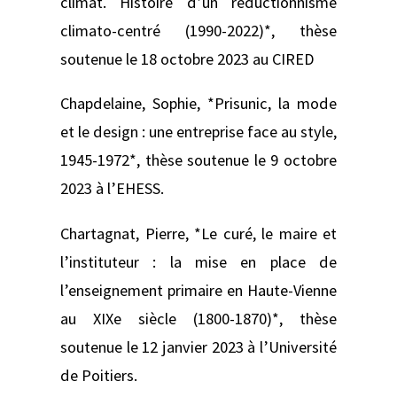
climat. Histoire d’un réductionnisme
climato-centré (1990-2022)*, thèse
soutenue le 18 octobre 2023 au CIRED
Chapdelaine, Sophie, *Prisunic, la mode
et le design : une entreprise face au style,
1945-1972*, thèse soutenue le 9 octobre
2023 à l’EHESS.
Chartagnat, Pierre, *Le curé, le maire et
l’instituteur : la mise en place de
l’enseignement primaire en Haute-Vienne
au XIXe siècle (1800-1870)*, thèse
soutenue le 12 janvier 2023 à l’Université
de Poitiers.