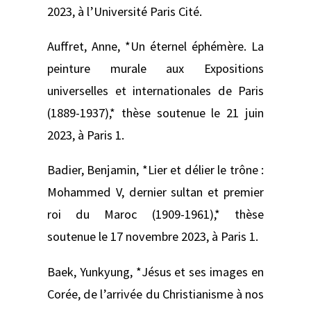
2023, à l’Université Paris Cité.
Auffret, Anne, *Un éternel éphémère. La
peinture murale aux Expositions
universelles et internationales de Paris
(1889-1937),* thèse soutenue le 21 juin
2023, à Paris 1.
Badier, Benjamin, *Lier et délier le trône :
Mohammed V, dernier sultan et premier
roi du Maroc (1909-1961),* thèse
soutenue le 17 novembre 2023, à Paris 1.
Baek, Yunkyung, *Jésus et ses images en
Corée, de l’arrivée du Christianisme à nos