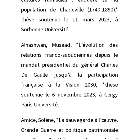
population de Charleville (1740-1890),*
thèse soutenue le 11 mars 2023, à
Sorbonne Université.
Alnashwan, Musaad, *L’évolution des
relations franco-saoudiennes depuis le
mandat présidentiel du général Charles
De Gaulle jusqu’à la participation
française à la Vision 2030, *thèse
soutenue le 6 novembre 2023, à Cergy
Paris Université.
Amice, Solène, *La sauvegarde à l’œuvre.
Grande Guerre et politique patrimoniale