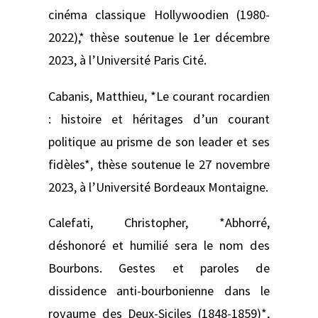
cinéma classique Hollywoodien (1980-
2022),* thèse soutenue le 1er décembre
2023, à l’Université Paris Cité.
Cabanis, Matthieu, *Le courant rocardien
: histoire et héritages d’un courant
politique au prisme de son leader et ses
fidèles*, thèse soutenue le 27 novembre
2023, à l’Université Bordeaux Montaigne.
Calefati, Christopher, *Abhorré,
déshonoré et humilié sera le nom des
Bourbons. Gestes et paroles de
dissidence anti-bourbonienne dans le
royaume des Deux-Siciles (1848-1859)*,