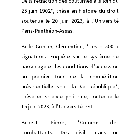
De la rédaction des coutumes à la loin du
25 juin 1902*, thèse en histoire du droit
soutenue le 20 juin 2023, à l’Université
Paris-Panthéon-Assas.
Belle Grenier, Clémentine, *Les « 500 »
signatures. Enquête sur le système de
parrainage et les conditions d’accession
au premier tour de la compétition
présidentielle sous la Ve République*,
thèse en science politique, soutenue le
15 juin 2023, à l’Université PSL.
Benetti Pierre, *Comme des
combattants. Des civils dans un