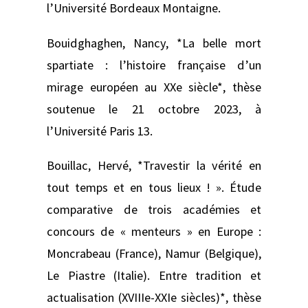
l’Université Bordeaux Montaigne.
Bouidghaghen, Nancy, *La belle mort
spartiate : l’histoire française d’un
mirage européen au XXe siècle*, thèse
soutenue le 21 octobre 2023, à
l’Université Paris 13.
Bouillac, Hervé, *Travestir la vérité en
tout temps et en tous lieux ! ». Étude
comparative de trois académies et
concours de « menteurs » en Europe :
Moncrabeau (France), Namur (Belgique),
Le Piastre (Italie). Entre tradition et
actualisation (XVIIIe-XXIe siècles)*, thèse