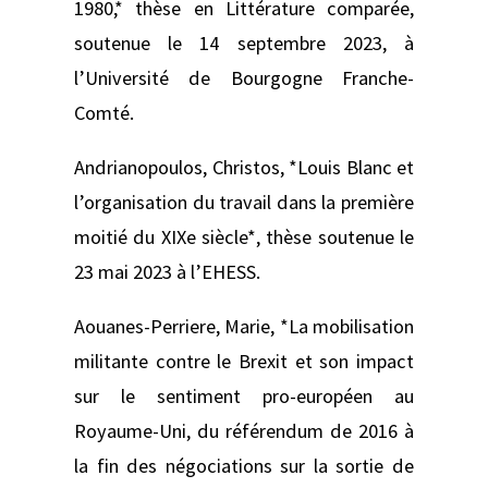
1980,* thèse en Littérature comparée,
soutenue le 14 septembre 2023, à
l’Université de Bourgogne Franche-
Comté.
Andrianopoulos, Christos, *Louis Blanc et
l’organisation du travail dans la première
moitié du XIXe siècle*, thèse soutenue le
23 mai 2023 à l’EHESS.
Aouanes-Perriere, Marie, *La mobilisation
militante contre le Brexit et son impact
sur le sentiment pro-européen au
Royaume-Uni, du référendum de 2016 à
la fin des négociations sur la sortie de