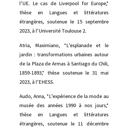
l’UE. Le cas de Liverpool for Europe,*
thèse en Langues et littératures
étrangères, soutenue le 15 septembre
2023, à l’Université Toulouse 2.
Atria, Maximiano, *L’esplanade et le
jardin : transformations urbaines autour
de la Plaza de Armas à Santiago du Chili,
1859-1893,* thèse soutenue le 31 mai
2023, à l’EHESS.
Audo, Anna, *L’expérience de la mode au
musée des années 1990 à nos jours,*
thèse en Langues et littératures
étrangères, soutenue le 11 décembre