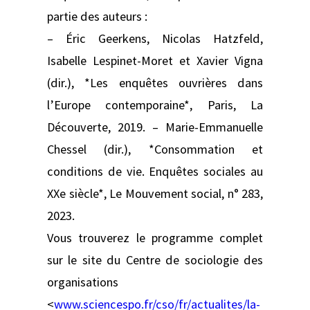
partie des auteurs :
– Éric Geerkens, Nicolas Hatzfeld,
Isabelle Lespinet-Moret et Xavier Vigna
(dir.), *Les enquêtes ouvrières dans
l’Europe contemporaine*, Paris, La
Découverte, 2019. – Marie-Emmanuelle
Chessel (dir.), *Consommation et
conditions de vie. Enquêtes sociales au
XXe siècle*, Le Mouvement social, n° 283,
2023.
Vous trouverez le programme complet
sur le site du Centre de sociologie des
organisations
<
www.sciencespo.fr/cso/fr/actualites/la-