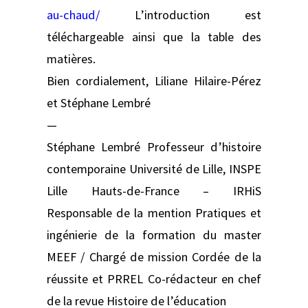
au-chaud/
L’introduction est
téléchargeable ainsi que la table des
matières.
Bien cordialement, Liliane Hilaire-Pérez
et Stéphane Lembré
—
Stéphane Lembré Professeur d’histoire
contemporaine Université de Lille, INSPE
Lille Hauts-de-France – IRHiS
Responsable de la mention Pratiques et
ingénierie de la formation du master
MEEF / Chargé de mission Cordée de la
réussite et PRREL Co-rédacteur en chef
de la revue Histoire de l’éducation