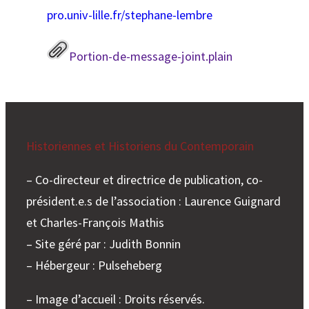
pro.univ-lille.fr/stephane-lembre
Portion-de-message-joint.plain
Historiennes et Historiens du Contemporain
– Co-directeur et directrice de publication, co-
président.e.s de l’association : Laurence Guignard
et Charles-François Mathis
– Site géré par : Judith Bonnin
– Hébergeur : Pulseheberg
– Image d’accueil : Droits réservés.