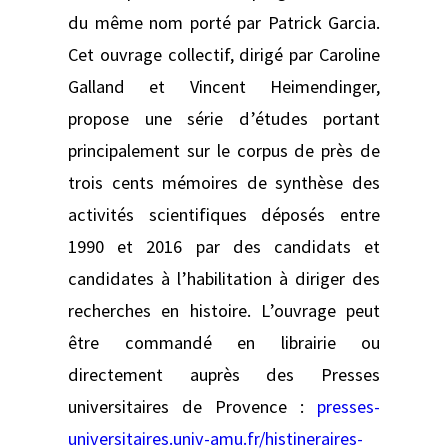
du même nom porté par Patrick Garcia.
Cet ouvrage collectif, dirigé par Caroline
Galland et Vincent Heimendinger,
propose une série d’études portant
principalement sur le corpus de près de
trois cents mémoires de synthèse des
activités scientifiques déposés entre
1990 et 2016 par des candidats et
candidates à l’habilitation à diriger des
recherches en histoire. L’ouvrage peut
être commandé en librairie ou
directement auprès des Presses
universitaires de Provence :
presses-
universitaires.univ-amu.fr/histineraires-