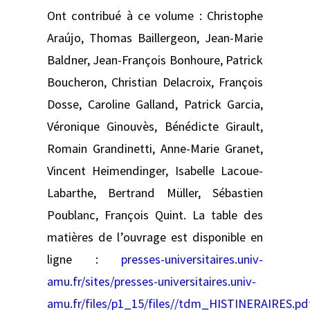
Ont contribué à ce volume : Christophe
Araújo, Thomas Baillergeon, Jean-Marie
Baldner, Jean-François Bonhoure, Patrick
Boucheron, Christian Delacroix, François
Dosse, Caroline Galland, Patrick Garcia,
Véronique Ginouvès, Bénédicte Girault,
Romain Grandinetti, Anne-Marie Granet,
Vincent Heimendinger, Isabelle Lacoue-
Labarthe, Bertrand Müller, Sébastien
Poublanc, François Quint. La table des
matières de l’ouvrage est disponible en
ligne :
presses-universitaires.univ-
amu.fr/sites/presses-universitaires.univ-
amu.fr/files/p1_15/files//tdm_HISTINERAIRES.pd