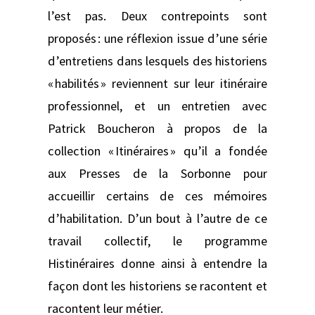
l’est pas. Deux contrepoints sont
proposés : une réflexion issue d’une série
d’entretiens dans lesquels des historiens
« habilités » reviennent sur leur itinéraire
professionnel, et un entretien avec
Patrick Boucheron à propos de la
collection « Itinéraires » qu’il a fondée
aux Presses de la Sorbonne pour
accueillir certains de ces mémoires
d’habilitation. D’un bout à l’autre de ce
travail collectif, le programme
Histinéraires donne ainsi à entendre la
façon dont les historiens se racontent et
racontent leur métier.