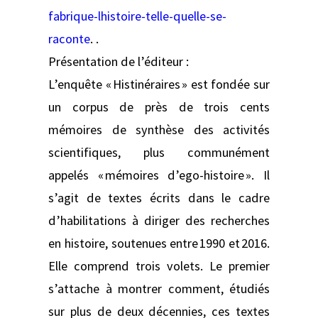
fabrique-lhistoire-telle-quelle-se-
raconte
. .
Présentation de l’éditeur :
L’enquête « Histinéraires » est fondée sur
un corpus de près de trois cents
mémoires de synthèse des activités
scientifiques, plus communément
appelés « mémoires d’ego-histoire ». Il
s’agit de textes écrits dans le cadre
d’habilitations à diriger des recherches
en histoire, soutenues entre 1990 et 2016.
Elle comprend trois volets. Le premier
s’attache à montrer comment, étudiés
sur plus de deux décennies, ces textes