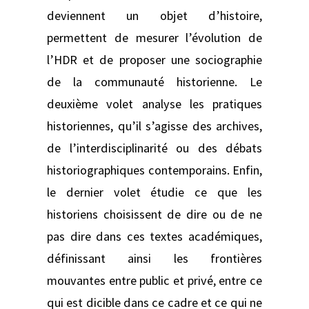
deviennent un objet d’histoire,
permettent de mesurer l’évolution de
l’HDR et de proposer une sociographie
de la communauté historienne. Le
deuxième volet analyse les pratiques
historiennes, qu’il s’agisse des archives,
de l’interdisciplinarité ou des débats
historiographiques contemporains. Enfin,
le dernier volet étudie ce que les
historiens choisissent de dire ou de ne
pas dire dans ces textes académiques,
définissant ainsi les frontières
mouvantes entre public et privé, entre ce
qui est dicible dans ce cadre et ce qui ne