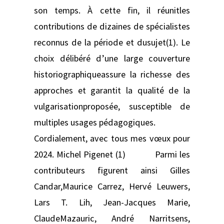
son temps. À cette fin, il réunitles
contributions de dizaines de spécialistes
reconnus de la période et dusujet(1). Le
choix délibéré d’une large couverture
historiographiqueassure la richesse des
approches et garantit la qualité de la
vulgarisationproposée, susceptible de
multiples usages pédagogiques.
Cordialement, avec tous mes vœux pour
2024. Michel Pigenet (1) Parmi les
contributeurs figurent ainsi Gilles
Candar,Maurice Carrez, Hervé Leuwers,
Lars T. Lih, Jean-Jacques Marie,
ClaudeMazauric, André Narritsens,