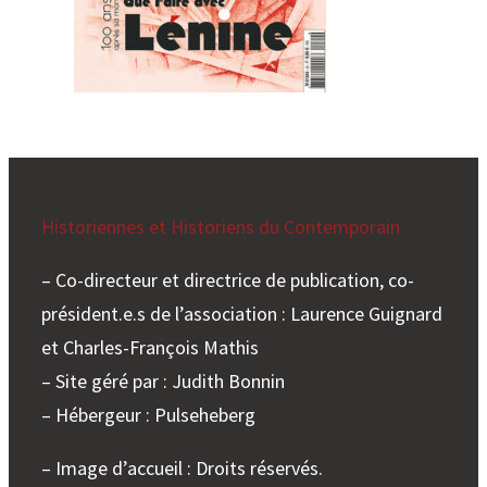
Historiennes et Historiens du Contemporain
– Co-directeur et directrice de publication, co-
président.e.s de l’association : Laurence Guignard
et Charles-François Mathis
– Site géré par : Judith Bonnin
– Hébergeur : Pulseheberg
– Image d’accueil : Droits réservés.