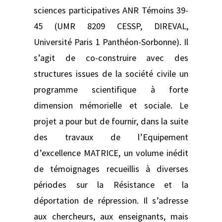
sciences participatives ANR Témoins 39-
45 (UMR 8209 CESSP, DIREVAL,
Université Paris 1 Panthéon-Sorbonne). Il
s’agit de co-construire avec des
structures issues de la société civile un
programme scientifique à forte
dimension mémorielle et sociale. Le
projet a pour but de fournir, dans la suite
des travaux de l’Equipement
d’excellence MATRICE, un volume inédit
de témoignages recueillis à diverses
périodes sur la Résistance et la
déportation de répression. Il s’adresse
aux chercheurs, aux enseignants, mais