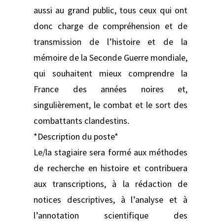
aussi au grand public, tous ceux qui ont
donc charge de compréhension et de
transmission de l’histoire et de la
mémoire de la Seconde Guerre mondiale,
qui souhaitent mieux comprendre la
France des années noires et,
singulièrement, le combat et le sort des
combattants clandestins.
*Description du poste*
Le/la stagiaire sera formé aux méthodes
de recherche en histoire et contribuera
aux transcriptions, à la rédaction de
notices descriptives, à l’analyse et à
l’annotation scientifique des