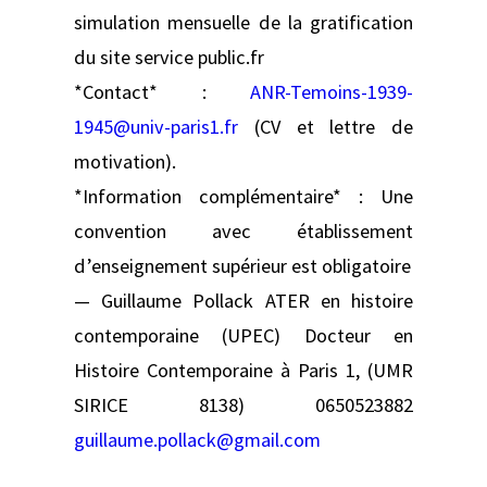
simulation mensuelle de la gratification
du site service public.fr
*Contact* :
ANR-Temoins-1939-
1945@univ-paris1.fr
(CV et lettre de
motivation).
*Information complémentaire* : Une
convention avec établissement
d’enseignement supérieur est obligatoire
— Guillaume Pollack ATER en histoire
contemporaine (UPEC) Docteur en
Histoire Contemporaine à Paris 1, (UMR
SIRICE 8138) 0650523882
guillaume.pollack@gmail.com