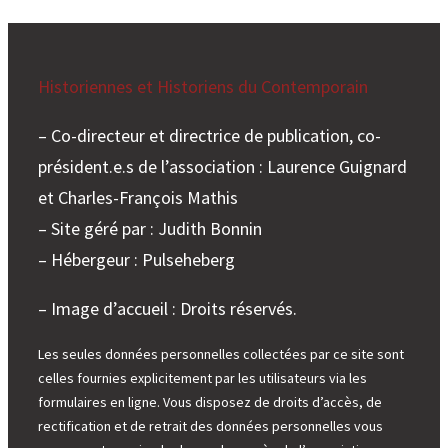
Historiennes et Historiens du Contemporain
– Co-directeur et directrice de publication, co-
président.e.s de l’association : Laurence Guignard
et Charles-François Mathis
– Site géré par : Judith Bonnin
– Hébergeur : Pulseheberg
– Image d’accueil : Droits réservés.
Les seules données personnelles collectées par ce site sont
celles fournies explicitement par les utilisateurs via les
formulaires en ligne. Vous disposez de droits d’accès, de
rectification et de retrait des données personnelles vous