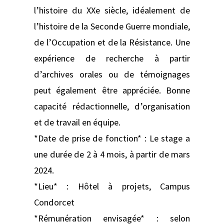
l’histoire du XXe siècle, idéalement de
l’histoire de la Seconde Guerre mondiale,
de l’Occupation et de la Résistance. Une
expérience de recherche à partir
d’archives orales ou de témoignages
peut également être appréciée. Bonne
capacité rédactionnelle, d’organisation
et de travail en équipe.
*Date de prise de fonction* : Le stage a
une durée de 2 à 4 mois, à partir de mars
2024.
*Lieu* : Hôtel à projets, Campus
Condorcet
*Rémunération envisagée* : selon