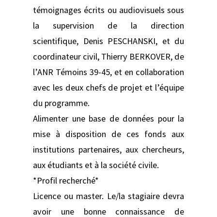
témoignages écrits ou audiovisuels sous
la supervision de la direction
scientifique, Denis PESCHANSKI, et du
coordinateur civil, Thierry BERKOVER, de
l’ANR Témoins 39-45, et en collaboration
avec les deux chefs de projet et l’équipe
du programme.
Alimenter une base de données pour la
mise à disposition de ces fonds aux
institutions partenaires, aux chercheurs,
aux étudiants et à la société civile.
*Profil recherché*
Licence ou master. Le/la stagiaire devra
avoir une bonne connaissance de