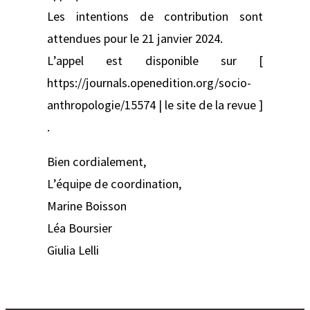
Les intentions de contribution sont
attendues pour le 21 janvier 2024.
L’appel est disponible sur [
https://journals.openedition.org/socio-
anthropologie/15574 | le site de la revue ]
.
Bien cordialement,
L’équipe de coordination,
Marine Boisson
Léa Boursier
Giulia Lelli