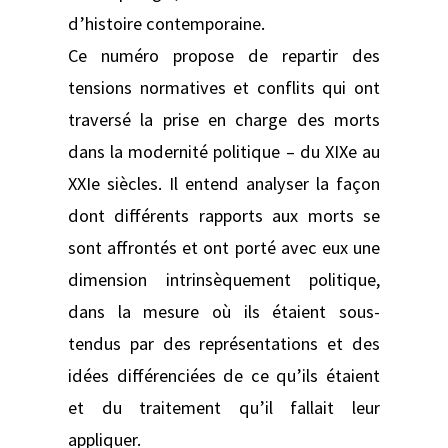
d’histoire contemporaine.
Ce numéro propose de repartir des
tensions normatives et conflits qui ont
traversé la prise en charge des morts
dans la modernité politique – du XIXe au
XXIe siècles. Il entend analyser la façon
dont différents rapports aux morts se
sont affrontés et ont porté avec eux une
dimension intrinsèquement politique,
dans la mesure où ils étaient sous-
tendus par des représentations et des
idées différenciées de ce qu’ils étaient
et du traitement qu’il fallait leur
appliquer.