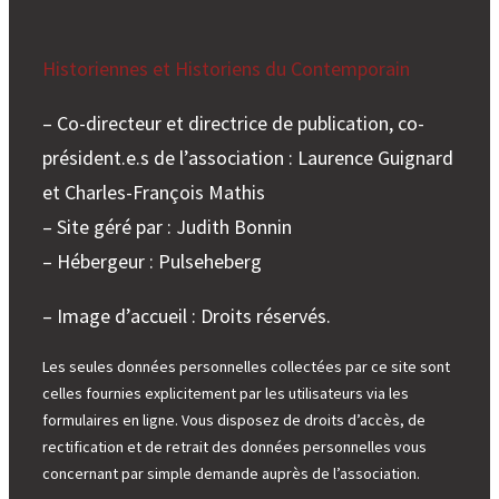
Historiennes et Historiens du Contemporain
– Co-directeur et directrice de publication, co-
président.e.s de l’association : Laurence Guignard
et Charles-François Mathis
– Site géré par : Judith Bonnin
– Hébergeur : Pulseheberg
– Image d’accueil : Droits réservés.
Les seules données personnelles collectées par ce site sont
celles fournies explicitement par les utilisateurs via les
formulaires en ligne. Vous disposez de droits d’accès, de
rectification et de retrait des données personnelles vous
concernant par simple demande auprès de l’association.