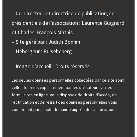
– Co-directeur et directrice de publication, co-
président.e.s de l’association : Laurence Guignard
et Charles-François Mathis
– Site géré par : Judith Bonnin
– Hébergeur : Pulseheberg
– Image d’accueil : Droits réservés.
Les seules données personnelles collectées par ce site sont
celles fournies explicitement par les utilisateurs via les
formulaires en ligne. Vous disposez de droits d’accès, de
rectification et de retrait des données personnelles vous
concernant par simple demande auprès de l’association.