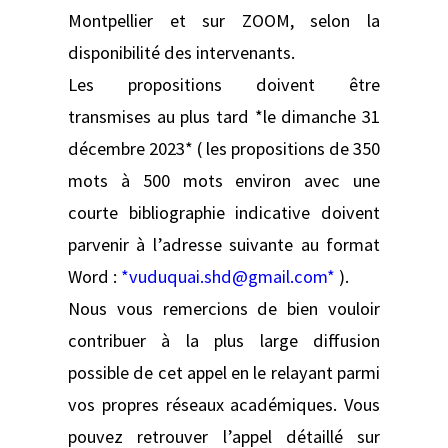
Montpellier et sur ZOOM, selon la
disponibilité des intervenants.
Les propositions doivent être
transmises au plus tard *le dimanche 31
décembre 2023* ( les propositions de 350
mots à 500 mots environ avec une
courte bibliographie indicative doivent
parvenir à l’adresse suivante au format
Word :
*vuduquai.shd@gmail.com*
).
Nous vous remercions de bien vouloir
contribuer à la plus large diffusion
possible de cet appel en le relayant parmi
vos propres réseaux académiques. Vous
pouvez retrouver l’appel détaillé sur