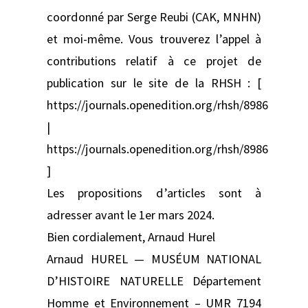
coordonné par Serge Reubi (CAK, MNHN)
et moi-même. Vous trouverez l’appel à
contributions relatif à ce projet de
publication sur le site de la RHSH : [
https://journals.openedition.org/rhsh/8986
|
https://journals.openedition.org/rhsh/8986
]
Les propositions d’articles sont à
adresser avant le 1er mars 2024.
Bien cordialement, Arnaud Hurel
Arnaud HUREL — MUSÉUM NATIONAL
D’HISTOIRE NATURELLE Département
Homme et Environnement – UMR 7194