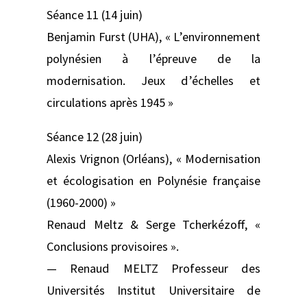
Séance 11 (14 juin)
Benjamin Furst (UHA), « L’environnement
polynésien à l’épreuve de la
modernisation. Jeux d’échelles et
circulations après 1945 »
Séance 12 (28 juin)
Alexis Vrignon (Orléans), « Modernisation
et écologisation en Polynésie française
(1960-2000) »
Renaud Meltz & Serge Tcherkézoff, «
Conclusions provisoires ».
— Renaud MELTZ Professeur des
Universités Institut Universitaire de