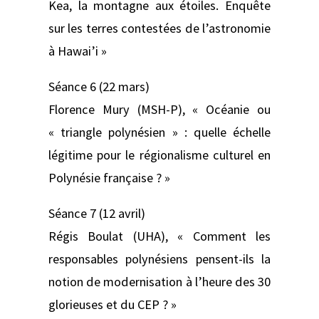
Kea, la montagne aux étoiles. Enquête
sur les terres contestées de l’astronomie
à Hawai’i »
Séance 6 (22 mars)
Florence Mury (MSH-P), « Océanie ou
« triangle polynésien » : quelle échelle
légitime pour le régionalisme culturel en
Polynésie française ? »
Séance 7 (12 avril)
Régis Boulat (UHA), « Comment les
responsables polynésiens pensent-ils la
notion de modernisation à l’heure des 30
glorieuses et du CEP ? »