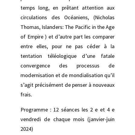
temps long, en prêtant attention aux
circulations des Océaniens, (Nicholas
Thomas, Islanders: The Pacific in the Age
of Empire ) et d’autre part les comparer
entre elles, pour ne pas céder à la
tentation téléologique d’une fatale
convergence des processus de
modernisation et de mondialisation qu’il
s’agit précisément de penser à nouveaux
frais.
Programme : 12 séances les 2 e et 4 e
vendredi de chaque mois (janvier-juin
2024)