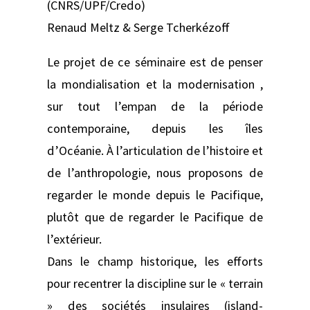
(CNRS/UPF/Credo)
Renaud Meltz & Serge Tcherkézoff
Le projet de ce séminaire est de penser
la mondialisation et la modernisation ,
sur tout l’empan de la période
contemporaine, depuis les îles
d’Océanie. À l’articulation de l’histoire et
de l’anthropologie, nous proposons de
regarder le monde depuis le Pacifique,
plutôt que de regarder le Pacifique de
l’extérieur.
Dans le champ historique, les efforts
pour recentrer la discipline sur le « terrain
» des sociétés insulaires (island-