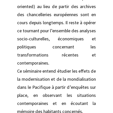
oriented) au lieu de partir des archives
des chancelleries européennes sont en
cours depuis longtemps. Il reste à opérer
ce tournant pour l’ensemble des analyses
socio-culturelles, économiques et
politiques concernant les
transformations récentes et
contemporaines.
Ce séminaire entend étudier les effets de
la modernisation et de la mondialisation
dans le Pacifique à partir d’enquêtes sur
place, en observant les situations
contemporaines et en écoutant la
mémoire des habitants concernés.