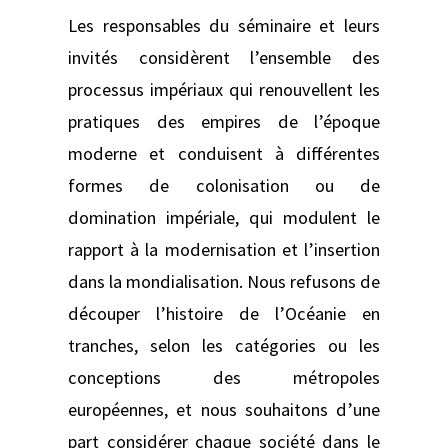
Les responsables du séminaire et leurs
invités considèrent l’ensemble des
processus impériaux qui renouvellent les
pratiques des empires de l’époque
moderne et conduisent à différentes
formes de colonisation ou de
domination impériale, qui modulent le
rapport à la modernisation et l’insertion
dans la mondialisation. Nous refusons de
découper l’histoire de l’Océanie en
tranches, selon les catégories ou les
conceptions des métropoles
européennes, et nous souhaitons d’une
part considérer chaque société dans le