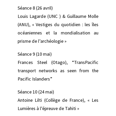
Séance 8 (26 avril)
Louis Lagarde (UNC ) & Guillaume Molle
(ANU), « Vestiges du quotidien : les îles
océaniennes et la mondialisation au
prisme de l’archéologie »
Séance 9 (10 mai)
Frances Steel (Otago), “TransPacific
transport networks as seen from the
Pacific Islanders”
Séance 10 (24 mai)
Antoine Lilti (Collège de France), « Les
Lumières à l’épreuve de Tahiti »