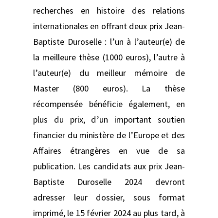
recherches en histoire des relations
internationales en offrant deux prix Jean-
Baptiste Duroselle : l’un à l’auteur(e) de
la meilleure thèse (1000 euros), l’autre à
l’auteur(e) du meilleur mémoire de
Master (800 euros). La thèse
récompensée bénéficie également, en
plus du prix, d’un important soutien
financier du ministère de l’Europe et des
Affaires étrangères en vue de sa
publication. Les candidats aux prix Jean-
Baptiste Duroselle 2024 devront
adresser leur dossier, sous format
imprimé, le 15 février 2024 au plus tard, à