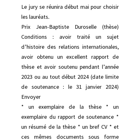
Le jury se réunira début mai pour choisir
les lauréats.
Prix Jean-Baptiste Duroselle (thèse)
Conditions : avoir traité un sujet
d’histoire des relations internationales,
avoir obtenu un excellent rapport de
thèse et avoir soutenu pendant l’année
2023 ou au tout début 2024 (date limite
de soutenance : le 31 janvier 2024)
Envoyer
* un exemplaire de la thèse * un
exemplaire du rapport de soutenance *
un résumé de la thèse * un bref CV * et
ces mêmes documents sous forme