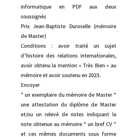
informatique en PDF aux deux
soussignés
Prix Jean-Baptiste Duroselle (mémoire
de Master)
Conditions : avoir traité un sujet
d’histoire des relations internationales,
avoir obtenu la mention « Très Bien » au
mémoire et avoir soutenu en 2023.
Envoyer
* un exemplaire du mémoire de Master *
une attestation du diplôme de Master
et/ou un relevé de notes indiquant la
note obtenue au mémoire * un bref CV *
et ces mêmes documents sous forme