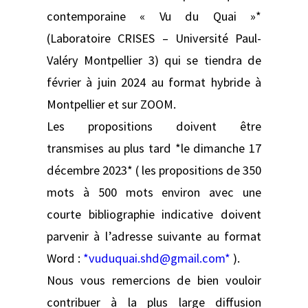
contemporaine « Vu du Quai »*
(Laboratoire CRISES – Université Paul-
Valéry Montpellier 3) qui se tiendra de
février à juin 2024 au format hybride à
Montpellier et sur ZOOM.
Les propositions doivent être
transmises au plus tard *le dimanche 17
décembre 2023* ( les propositions de 350
mots à 500 mots environ avec une
courte bibliographie indicative doivent
parvenir à l’adresse suivante au format
Word :
*vuduquai.shd@gmail.com*
).
Nous vous remercions de bien vouloir
contribuer à la plus large diffusion