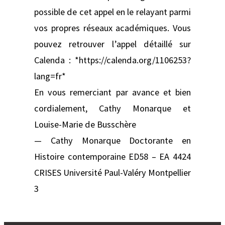
possible de cet appel en le relayant parmi
vos propres réseaux académiques. Vous
pouvez retrouver l’appel détaillé sur
Calenda : *https://calenda.org/1106253?
lang=fr*
En vous remerciant par avance et bien
cordialement, Cathy Monarque et
Louise-Marie de Busschère
— Cathy Monarque Doctorante en
Histoire contemporaine ED58 – EA 4424
CRISES Université Paul-Valéry Montpellier
3