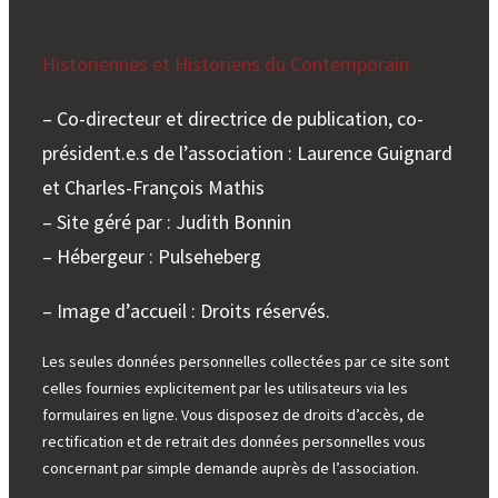
Historiennes et Historiens du Contemporain
– Co-directeur et directrice de publication, co-
président.e.s de l’association : Laurence Guignard
et Charles-François Mathis
– Site géré par : Judith Bonnin
– Hébergeur : Pulseheberg
– Image d’accueil : Droits réservés.
Les seules données personnelles collectées par ce site sont
celles fournies explicitement par les utilisateurs via les
formulaires en ligne. Vous disposez de droits d’accès, de
rectification et de retrait des données personnelles vous
concernant par simple demande auprès de l’association.