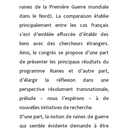
ruines de la Première Guerre mondiale
dans le Nord). La comparaison établie
principalement entre les cas français
s’est d’emblée efforcée d’établir des
liens avec des chercheurs étrangers.
Ainsi, le congrès se propose d’une part
de présenter les principaux résultats du
programme Ruines et d’autre part,
d’élargir la réflexion dans une
perspective résolument transnationale,
prélude – nous l’espérons – à de
nouvelles initiatives de recherche.
D’une part, la notion de ruines de guerre
qui semble évidente demande à être