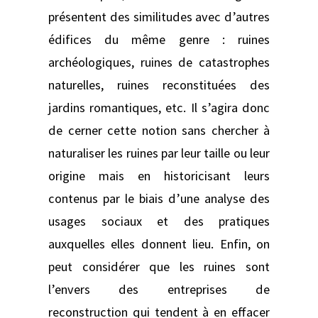
présentent des similitudes avec d’autres
édifices du même genre : ruines
archéologiques, ruines de catastrophes
naturelles, ruines reconstituées des
jardins romantiques, etc. Il s’agira donc
de cerner cette notion sans chercher à
naturaliser les ruines par leur taille ou leur
origine mais en historicisant leurs
contenus par le biais d’une analyse des
usages sociaux et des pratiques
auxquelles elles donnent lieu. Enfin, on
peut considérer que les ruines sont
l’envers des entreprises de
reconstruction qui tendent à en effacer