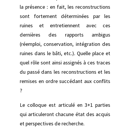
la présence : en fait, les reconstructions
sont fortement déterminées par les
ruines et entretiennent avec ces
dernières des rapports ambigus
(réemploi, conservation, intégration des
ruines dans le bâti, etc.). Quelle place et
quel rôle sont ainsi assignés à ces traces
du passé dans les reconstructions et les
remises en ordre succédant aux conflits
?
Le colloque est articulé en 3+1 parties
qui articuleront chacune état des acquis
et perspectives de recherche.