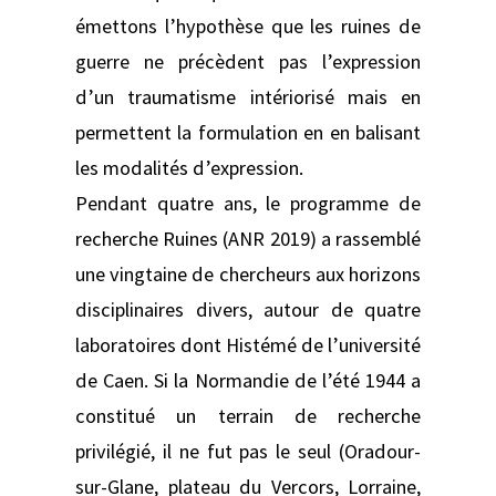
émettons l’hypothèse que les ruines de
guerre ne précèdent pas l’expression
d’un traumatisme intériorisé mais en
permettent la formulation en en balisant
les modalités d’expression.
Pendant quatre ans, le programme de
recherche Ruines (ANR 2019) a rassemblé
une vingtaine de chercheurs aux horizons
disciplinaires divers, autour de quatre
laboratoires dont Histémé de l’université
de Caen. Si la Normandie de l’été 1944 a
constitué un terrain de recherche
privilégié, il ne fut pas le seul (Oradour-
sur-Glane, plateau du Vercors, Lorraine,