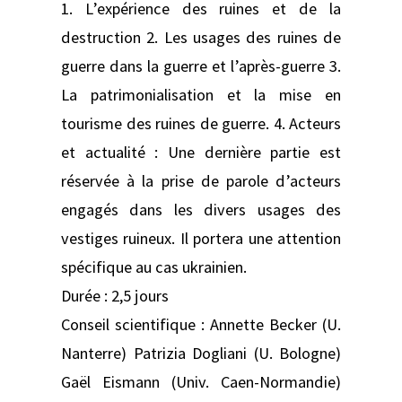
1. L’expérience des ruines et de la
destruction 2. Les usages des ruines de
guerre dans la guerre et l’après-guerre 3.
La patrimonialisation et la mise en
tourisme des ruines de guerre. 4. Acteurs
et actualité : Une dernière partie est
réservée à la prise de parole d’acteurs
engagés dans les divers usages des
vestiges ruineux. Il portera une attention
spécifique au cas ukrainien.
Durée : 2,5 jours
Conseil scientifique : Annette Becker (U.
Nanterre) Patrizia Dogliani (U. Bologne)
Gaël Eismann (Univ. Caen-Normandie)