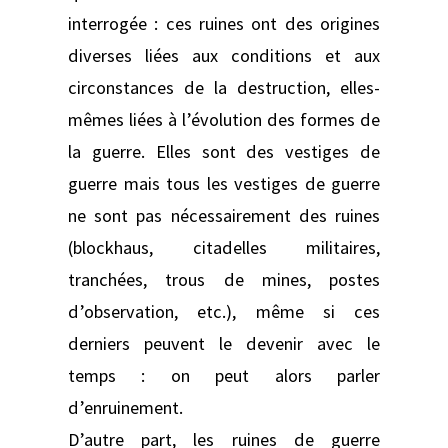
interrogée : ces ruines ont des origines
diverses liées aux conditions et aux
circonstances de la destruction, elles-
mêmes liées à l’évolution des formes de
la guerre. Elles sont des vestiges de
guerre mais tous les vestiges de guerre
ne sont pas nécessairement des ruines
(blockhaus, citadelles militaires,
tranchées, trous de mines, postes
d’observation, etc.), même si ces
derniers peuvent le devenir avec le
temps : on peut alors parler
d’enruinement.
D’autre part, les ruines de guerre