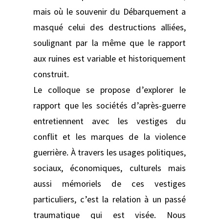
mais où le souvenir du Débarquement a
masqué celui des destructions alliées,
soulignant par la même que le rapport
aux ruines est variable et historiquement
construit.
Le colloque se propose d’explorer le
rapport que les sociétés d’après-guerre
entretiennent avec les vestiges du
conflit et les marques de la violence
guerrière. À travers les usages politiques,
sociaux, économiques, culturels mais
aussi mémoriels de ces vestiges
particuliers, c’est la relation à un passé
traumatique qui est visée. Nous