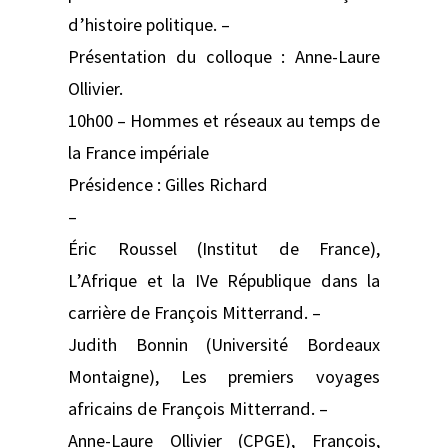
d’histoire politique. –
Présentation du colloque : Anne-Laure
Ollivier.
10h00 – Hommes et réseaux au temps de
la France impériale
Présidence : Gilles Richard
–
Éric Roussel (Institut de France),
L’Afrique et la IVe République dans la
carrière de François Mitterrand. –
Judith Bonnin (Université Bordeaux
Montaigne), Les premiers voyages
africains de François Mitterrand. –
Anne-Laure Ollivier (CPGE), François,