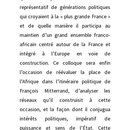
représentatif de générations politiques
qui croyaient à la « plus grande France »
et de quelle manière il participa au
maintien d’un grand ensemble franco-
africain centré autour de la France et
intégré à l’Europe en voie de
construction. Ce colloque sera enfin
l’occasion de réévaluer la place de
l’Afrique dans l’itinéraire politique de
François Mitterrand, d’analyser les
réseaux qu’il construisit à cette
occasion, et la façon dont il conjugua
intérêts politiques, impératif de
puissance et sens de l’État. Cette