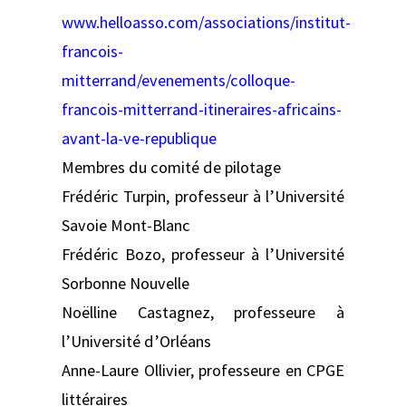
www.helloasso.com/associations/institut-
francois-
mitterrand/evenements/colloque-
francois-mitterrand-itineraires-africains-
avant-la-ve-republique
Membres du comité de pilotage
Frédéric Turpin, professeur à l’Université
Savoie Mont-Blanc
Frédéric Bozo, professeur à l’Université
Sorbonne Nouvelle
Noëlline Castagnez, professeure à
l’Université d’Orléans
Anne-Laure Ollivier, professeure en CPGE
littéraires