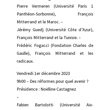
Pierre Vermeren (Université Paris 1
Panthéon-Sorbonne), François
Mitterrand et le Maroc. –
Jérémy Guedj (Université Côte d’Azur),
François Mitterrand et la Tunisie. –
Frédéric Fogacci (Fondation Charles de
Gaulle), François Mitterrand et les
radicaux.
Vendredi 1er décembre 2023
9h00 – Des réformes pour quel avenir ?
Présidence : Noëlline Castagnez
–
Fabien Bartolotti (Université Aix-