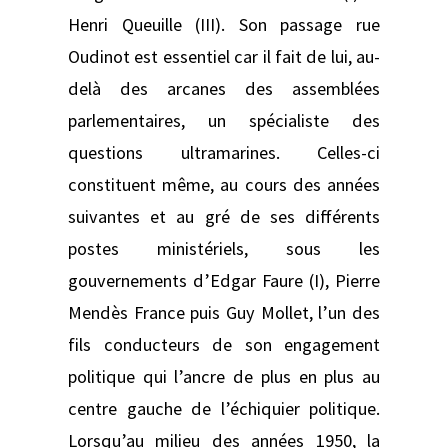
Henri Queuille (III). Son passage rue
Oudinot est essentiel car il fait de lui, au-
delà des arcanes des assemblées
parlementaires, un spécialiste des
questions ultramarines. Celles-ci
constituent même, au cours des années
suivantes et au gré de ses différents
postes ministériels, sous les
gouvernements d’Edgar Faure (I), Pierre
Mendès France puis Guy Mollet, l’un des
fils conducteurs de son engagement
politique qui l’ancre de plus en plus au
centre gauche de l’échiquier politique.
Lorsqu’au milieu des années 1950, la