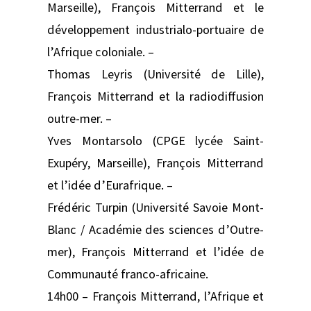
Marseille), François Mitterrand et le
développement industrialo-portuaire de
l’Afrique coloniale. –
Thomas Leyris (Université de Lille),
François Mitterrand et la radiodiffusion
outre-mer. –
Yves Montarsolo (CPGE lycée Saint-
Exupéry, Marseille), François Mitterrand
et l’idée d’Eurafrique. –
Frédéric Turpin (Université Savoie Mont-
Blanc / Académie des sciences d’Outre-
mer), François Mitterrand et l’idée de
Communauté franco-africaine.
14h00 – François Mitterrand, l’Afrique et