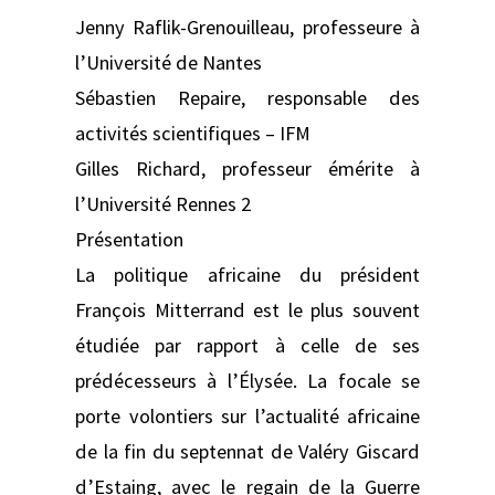
Jenny Raflik-Grenouilleau, professeure à
l’Université de Nantes
Sébastien Repaire, responsable des
activités scientifiques – IFM
Gilles Richard, professeur émérite à
l’Université Rennes 2
Présentation
La politique africaine du président
François Mitterrand est le plus souvent
étudiée par rapport à celle de ses
prédécesseurs à l’Élysée. La focale se
porte volontiers sur l’actualité africaine
de la fin du septennat de Valéry Giscard
d’Estaing, avec le regain de la Guerre