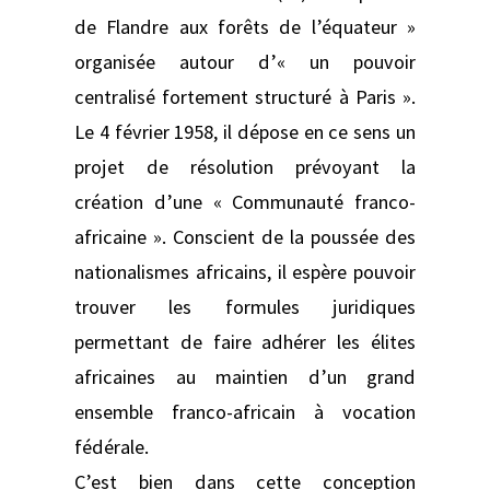
de Flandre aux forêts de l’équateur »
organisée autour d’« un pouvoir
centralisé fortement structuré à Paris ».
Le 4 février 1958, il dépose en ce sens un
projet de résolution prévoyant la
création d’une « Communauté franco-
africaine ». Conscient de la poussée des
nationalismes africains, il espère pouvoir
trouver les formules juridiques
permettant de faire adhérer les élites
africaines au maintien d’un grand
ensemble franco-africain à vocation
fédérale.
C’est bien dans cette conception