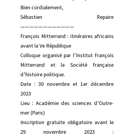
Bien cordialement,
Sébastien Repaire
————————————
François Mitterrand : itinéraires africains
avant la Ve République
Colloque organisé par l’Institut François
Mitterrand et la Société française
d’histoire politique.
Date : 30 novembre et 1er décembre
2023
Lieu : Académie des sciences d’Outre-
mer (Paris)
Inscription gratuite obligatoire avant le
29 novembre 2023 :