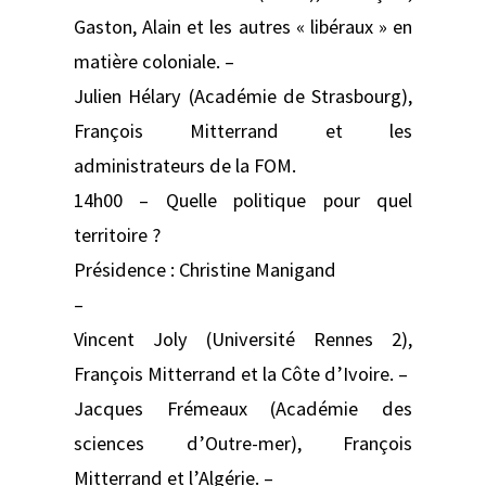
Gaston, Alain et les autres « libéraux » en
matière coloniale. –
Julien Hélary (Académie de Strasbourg),
François Mitterrand et les
administrateurs de la FOM.
14h00 – Quelle politique pour quel
territoire ?
Présidence : Christine Manigand
–
Vincent Joly (Université Rennes 2),
François Mitterrand et la Côte d’Ivoire. –
Jacques Frémeaux (Académie des
sciences d’Outre-mer), François
Mitterrand et l’Algérie. –