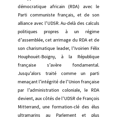
démocratique africain (RDA) avec le
Parti communiste français, et de son
alliance avec l’UDSR. Au-delà des calculs
politiques propres à un régime
d’assemblée, cet arrimage du RDA et de
son charismatique leader, l’Ivoirien Félix
Houphouët-Boigny, à la République
française s’avère fondamental.
Jusqu’alors traité comme un parti
menaçant l’intégrité de l’Union française
par l’administration coloniale, le RDA
devient, aux côtés de l’UDSR de François
Mitterrand, une formation-clé des élus
ultramarins au Parlement et plus