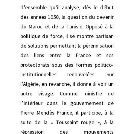
d’ensemble qu’il analyse, dès le début
des années 1950, la question du devenir
du Maroc et de la Tunisie. Opposé à la
politique de force, il se montre partisan
de solutions permettant la pérennisation
des liens entre la France et ses
protectorats sous des formes politico-
institutionnelles renouvelées. Sur
l’Algérie, en revanche, il donne à voir un
autre visage. Comme ministre de
l’Intérieur dans le gouvernement de
Pierre Mendès France, il participe, à la
suite de la « Toussaint rouge », à la
répression des mouvements