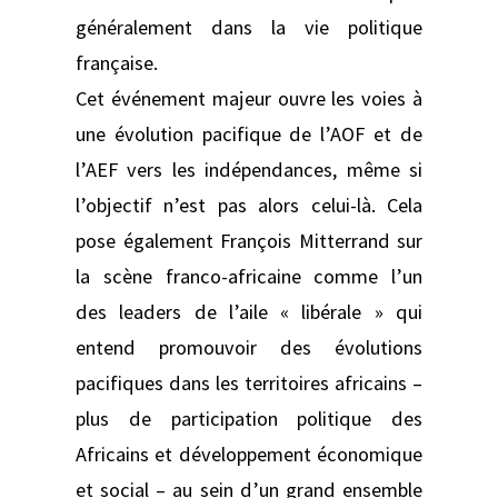
généralement dans la vie politique
française.
Cet événement majeur ouvre les voies à
une évolution pacifique de l’AOF et de
l’AEF vers les indépendances, même si
l’objectif n’est pas alors celui-là. Cela
pose également François Mitterrand sur
la scène franco-africaine comme l’un
des leaders de l’aile « libérale » qui
entend promouvoir des évolutions
pacifiques dans les territoires africains –
plus de participation politique des
Africains et développement économique
et social – au sein d’un grand ensemble