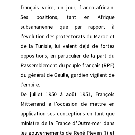
français voire, un jour, franco-africain.
Ses positions, tant en Afrique
subsaharienne que par rapport à
l’évolution des protectorats du Maroc et
de la Tunisie, lui valent déjà de fortes
oppositions, en particulier de la part du
Rassemblement du peuple français (RPF)
du général de Gaulle, gardien vigilant de
l’empire.
De juillet 1950 à août 1951, François
Mitterrand a l’occasion de mettre en
application ses conceptions en tant que
ministre de la France d’Outre-mer dans
les gouvernements de René Pleven (I) et