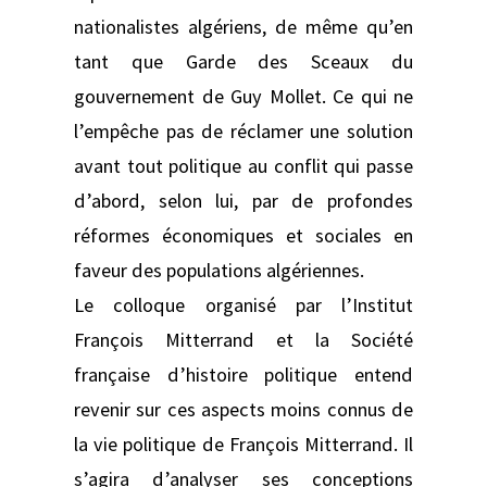
nationalistes algériens, de même qu’en
tant que Garde des Sceaux du
gouvernement de Guy Mollet. Ce qui ne
l’empêche pas de réclamer une solution
avant tout politique au conflit qui passe
d’abord, selon lui, par de profondes
réformes économiques et sociales en
faveur des populations algériennes.
Le colloque organisé par l’Institut
François Mitterrand et la Société
française d’histoire politique entend
revenir sur ces aspects moins connus de
la vie politique de François Mitterrand. Il
s’agira d’analyser ses conceptions