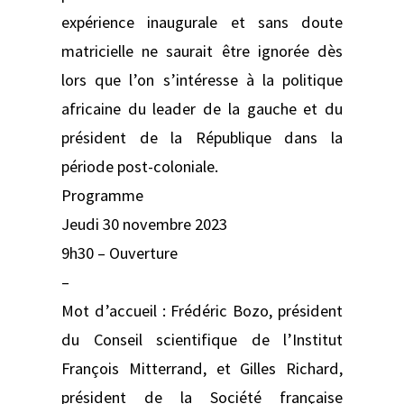
expérience inaugurale et sans doute
matricielle ne saurait être ignorée dès
lors que l’on s’intéresse à la politique
africaine du leader de la gauche et du
président de la République dans la
période post-coloniale.
Programme
Jeudi 30 novembre 2023
9h30 – Ouverture
–
Mot d’accueil : Frédéric Bozo, président
du Conseil scientifique de l’Institut
François Mitterrand, et Gilles Richard,
président de la Société française