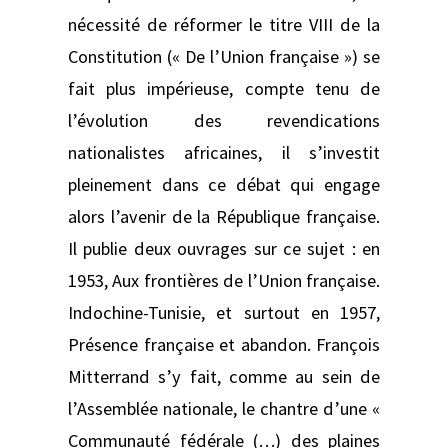
nécessité de réformer le titre VIII de la
Constitution (« De l’Union française ») se
fait plus impérieuse, compte tenu de
l’évolution des revendications
nationalistes africaines, il s’investit
pleinement dans ce débat qui engage
alors l’avenir de la République française.
Il publie deux ouvrages sur ce sujet : en
1953, Aux frontières de l’Union française.
Indochine-Tunisie, et surtout en 1957,
Présence française et abandon. François
Mitterrand s’y fait, comme au sein de
l’Assemblée nationale, le chantre d’une «
Communauté fédérale (…) des plaines