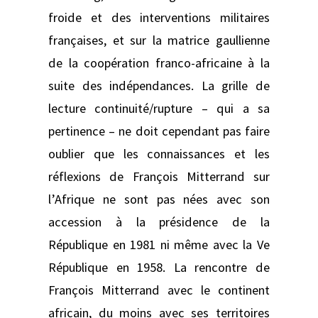
froide et des interventions militaires
françaises, et sur la matrice gaullienne
de la coopération franco-africaine à la
suite des indépendances. La grille de
lecture continuité/rupture – qui a sa
pertinence – ne doit cependant pas faire
oublier que les connaissances et les
réflexions de François Mitterrand sur
l’Afrique ne sont pas nées avec son
accession à la présidence de la
République en 1981 ni même avec la Ve
République en 1958. La rencontre de
François Mitterrand avec le continent
africain, du moins avec ses territoires