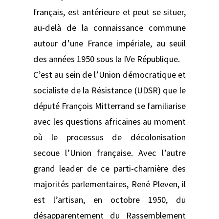
français, est antérieure et peut se situer,
au-delà de la connaissance commune
autour d’une France impériale, au seuil
des années 1950 sous la IVe République.
C’est au sein de l’Union démocratique et
socialiste de la Résistance (UDSR) que le
député François Mitterrand se familiarise
avec les questions africaines au moment
où le processus de décolonisation
secoue l’Union française. Avec l’autre
grand leader de ce parti-charnière des
majorités parlementaires, René Pleven, il
est l’artisan, en octobre 1950, du
désapparentement du Rassemblement