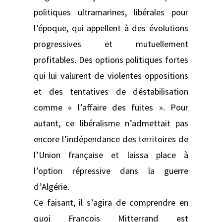
politiques ultramarines, libérales pour
l’époque, qui appellent à des évolutions
progressives et mutuellement
profitables. Des options politiques fortes
qui lui valurent de violentes oppositions
et des tentatives de déstabilisation
comme « l’affaire des fuites ». Pour
autant, ce libéralisme n’admettait pas
encore l’indépendance des territoires de
l’Union française et laissa place à
l’option répressive dans la guerre
d’Algérie.
Ce faisant, il s’agira de comprendre en
quoi François Mitterrand est