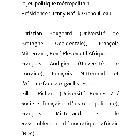
le jeu politique métropolitain
Présidence : Jenny Raflik-Grenouilleau
–
Christian Bougeard (Université de
Bretagne Occidentale), François
Mitterrand, René Pleven et l’Afrique. –
François Audigier (Université de
Lorraine), François Mitterrand et
l’Afrique face aux gaullistes. –
Gilles Richard (Université Rennes 2 /
Société française d’histoire politique),
François Mitterrand et le
Rassemblement démocratique africain
(RDA).