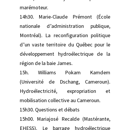
marémoteur.
14h30. Marie-Claude Prémont (École
nationale d’administration publique,
Montréal). La reconfiguration politique
d’un vaste territoire du Québec pour le
développement hydroélectrique de la
région de la baie James.
15h. Williams Pokam Kamdem
(Université de Dschang, Cameroun).
Hydroélectricité, expropriation et
mobilisation collective au Cameroun.
15h30. Questions et débats
15h00. Mariajosé Recalde (Mastérante,
EHESS). Le barrage hydroélectrique