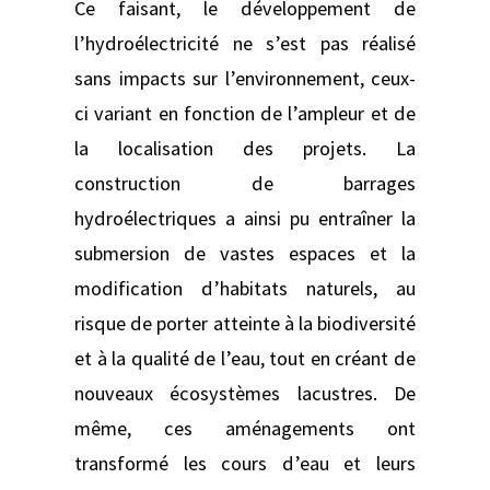
Ce faisant, le développement de
l’hydroélectricité ne s’est pas réalisé
sans impacts sur l’environnement, ceux-
ci variant en fonction de l’ampleur et de
la localisation des projets. La
construction de barrages
hydroélectriques a ainsi pu entraîner la
submersion de vastes espaces et la
modification d’habitats naturels, au
risque de porter atteinte à la biodiversité
et à la qualité de l’eau, tout en créant de
nouveaux écosystèmes lacustres. De
même, ces aménagements ont
transformé les cours d’eau et leurs