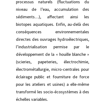
processus naturels (fluctuations du
niveau de l’eau, accumulation des
sédiments…), affectant ainsi les
biotopes aquatiques. Enfin, au-delà des
conséquences environnementales
directes des ouvrages hydroélectriques,
l’industrialisation permise par le
développement de la « houille blanche »
(scieries, papeteries, électrochimie,
électrométallurgie, micro-centrales pour
éclairage public et fourniture de force
pour les ateliers et usines) a elle-même
transformé les socio-écosystèmes à des
échelles variables.