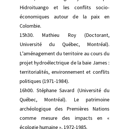
Hidroituango et les conflits socio-
économiques autour de la paix en
Colombie.
15h30. Mathieu Roy (Doctorant,
Université du Québec, Montréal).
L’aménagement du territoire au cours du
projet hydroélectrique de la baie James :
territorialités, environnement et conflits
politiques (1971-1984).
16h00. Stéphane Savard (Université du
Québec, Montréal). Le patrimoine
archéologique des Premières Nations
comme mesure des impacts en «
écologie humaine », 1972-1985.