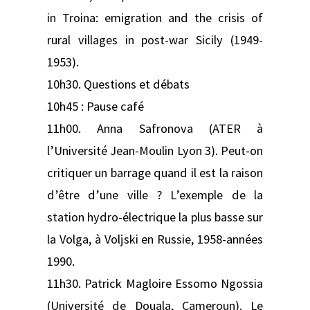
in Troina: emigration and the crisis of
rural villages in post-war Sicily (1949-
1953).
10h30. Questions et débats
10h45 : Pause café
11h00. Anna Safronova (ATER à
l’Université Jean-Moulin Lyon 3). Peut-on
critiquer un barrage quand il est la raison
d’être d’une ville ? L’exemple de la
station hydro-électrique la plus basse sur
la Volga, à Voljski en Russie, 1958-années
1990.
11h30. Patrick Magloire Essomo Ngossia
(Université de Douala, Cameroun). Le