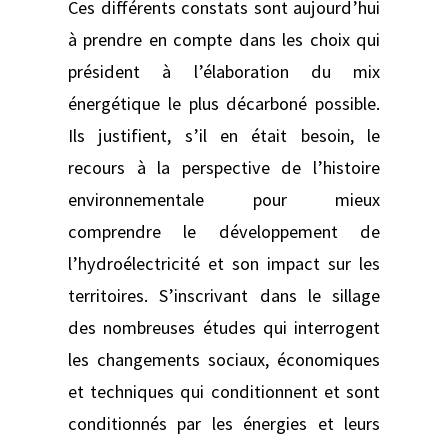
Ces différents constats sont aujourd’hui
à prendre en compte dans les choix qui
président à l’élaboration du mix
énergétique le plus décarboné possible.
Ils justifient, s’il en était besoin, le
recours à la perspective de l’histoire
environnementale pour mieux
comprendre le développement de
l’hydroélectricité et son impact sur les
territoires. S’inscrivant dans le sillage
des nombreuses études qui interrogent
les changements sociaux, économiques
et techniques qui conditionnent et sont
conditionnés par les énergies et leurs