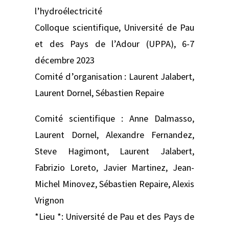
l’hydroélectricité
Colloque scientifique, Université de Pau
et des Pays de l’Adour (UPPA), 6-7
décembre 2023
Comité d’organisation : Laurent Jalabert,
Laurent Dornel, Sébastien Repaire
Comité scientifique : Anne Dalmasso,
Laurent Dornel, Alexandre Fernandez,
Steve Hagimont, Laurent Jalabert,
Fabrizio Loreto, Javier Martinez, Jean-
Michel Minovez, Sébastien Repaire, Alexis
Vrignon
*Lieu *: Université de Pau et des Pays de