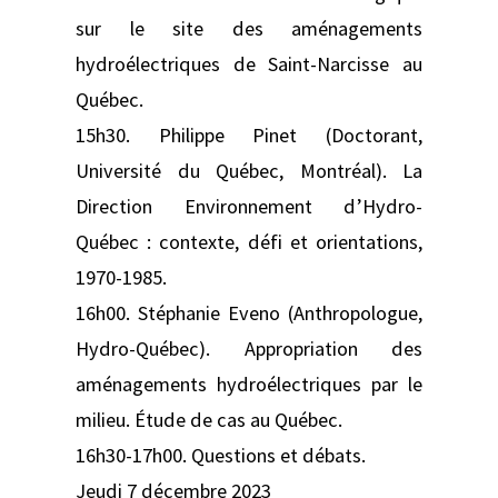
sur le site des aménagements
hydroélectriques de Saint-Narcisse au
Québec.
15h30. Philippe Pinet (Doctorant,
Université du Québec, Montréal). La
Direction Environnement d’Hydro-
Québec : contexte, défi et orientations,
1970-1985.
16h00. Stéphanie Eveno (Anthropologue,
Hydro-Québec). Appropriation des
aménagements hydroélectriques par le
milieu. Étude de cas au Québec.
16h30-17h00. Questions et débats.
Jeudi 7 décembre 2023