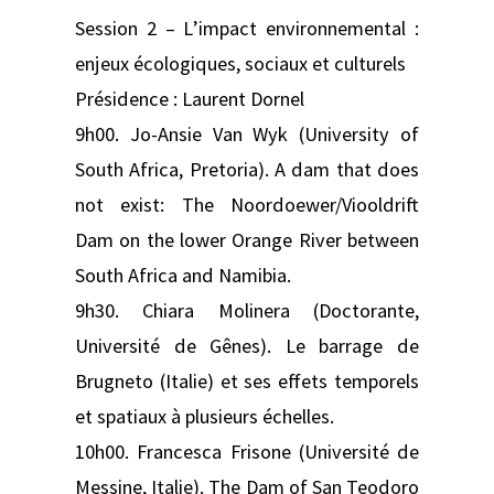
Session 2 – L’impact environnemental :
enjeux écologiques, sociaux et culturels
Présidence : Laurent Dornel
9h00. Jo-Ansie Van Wyk (University of
South Africa, Pretoria). A dam that does
not exist: The Noordoewer/Viooldrift
Dam on the lower Orange River between
South Africa and Namibia.
9h30. Chiara Molinera (Doctorante,
Université de Gênes). Le barrage de
Brugneto (Italie) et ses effets temporels
et spatiaux à plusieurs échelles.
10h00. Francesca Frisone (Université de
Messine, Italie). The Dam of San Teodoro