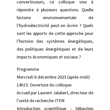
convertisseurs, ce colloque vise à
répondre à plusieurs questions. Quelle
histoire environnementale de
l’hydroélectricité peut-on écrire ? Quels
sont les apports de cette approche pour
l’histoire des systèmes énergétiques,
des politiques énergétiques et de leurs
impacts économiques et sociaux ?
Programme
Mercredi 6 décembre 2023 (après-midi)
14h15. Ouverture du colloque
Accueil par Laurent Jalabert, directeur de
l’unité de recherche ITEM
Introduction scientifique : Sébastien