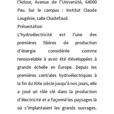
l’Adour, Avenue de l’Université, 64000
Pau. Sur le campus : Institut Claude
Laugénie, salle Chadefaud.
Présentation
L’hydroélectricité est l’une des
premières filières de production
d’énergie considérée comme
renouvelable à avoir été développées à
grande échelle en Europe. Depuis les
premières centrales hydroélectriques à
la fin du XIXe siècle jusqu’à nos jours, elle
a joué un rôle clé dans la production
d’électricité et a façonné les paysages là
où s’implantaient les grands ouvrages.