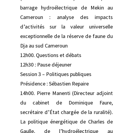
barrage hydroélectrique de Mekin au
Cameroun : analyse des impacts
d’activités sur la valeur universelle
exceptionnelle de la réserve de faune du
Dja au sud Cameroun
12h00. Questions et débats
12h30 : Pause déjeuner
Session 3 – Politiques publiques
Présidence : Sébastien Repaire
14h00. Pierre Manenti (Directeur adjoint
du cabinet de Dominique Faure,
secrétaire d’État chargée de la ruralité).
La politique énergétique de Charles de
Gaulle, de l’hydroélectrique au