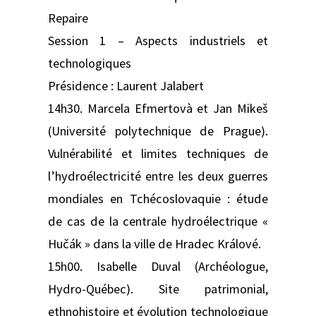
Repaire
Session 1 – Aspects industriels et
technologiques
Présidence : Laurent Jalabert
14h30. Marcela Efmertovà et Jan Mikeš
(Université polytechnique de Prague).
Vulnérabilité et limites techniques de
l’hydroélectricité entre les deux guerres
mondiales en Tchécoslovaquie : étude
de cas de la centrale hydroélectrique «
Hučák » dans la ville de Hradec Králové.
15h00. Isabelle Duval (Archéologue,
Hydro-Québec). Site patrimonial,
ethnohistoire et évolution technologique