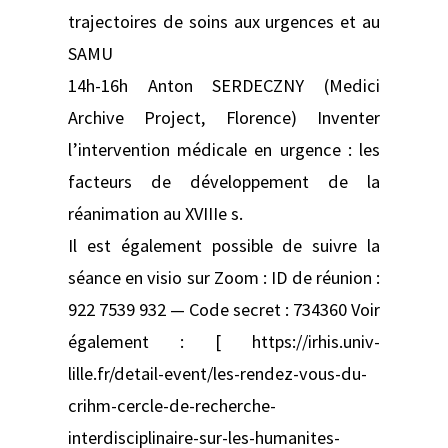
trajectoires de soins aux urgences et au
SAMU
14h-16h Anton SERDECZNY (Medici
Archive Project, Florence) Inventer
l’intervention médicale en urgence : les
facteurs de développement de la
réanimation au XVIIIe s.
Il est également possible de suivre la
séance en visio sur Zoom : ID de réunion :
922 7539 932 — Code secret : 734360 Voir
également : [ https://irhis.univ-
lille.fr/detail-event/les-rendez-vous-du-
crihm-cercle-de-recherche-
interdisciplinaire-sur-les-humanites-