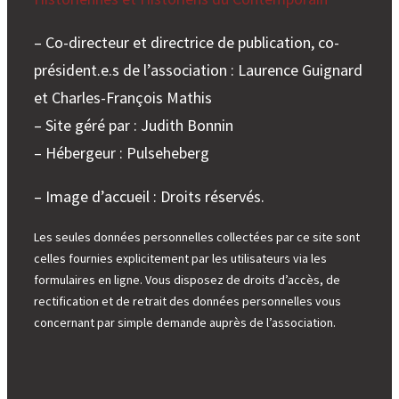
– Co-directeur et directrice de publication, co-
président.e.s de l’association : Laurence Guignard
et Charles-François Mathis
– Site géré par : Judith Bonnin
– Hébergeur : Pulseheberg
– Image d’accueil : Droits réservés.
Les seules données personnelles collectées par ce site sont
celles fournies explicitement par les utilisateurs via les
formulaires en ligne. Vous disposez de droits d’accès, de
rectification et de retrait des données personnelles vous
concernant par simple demande auprès de l’association.