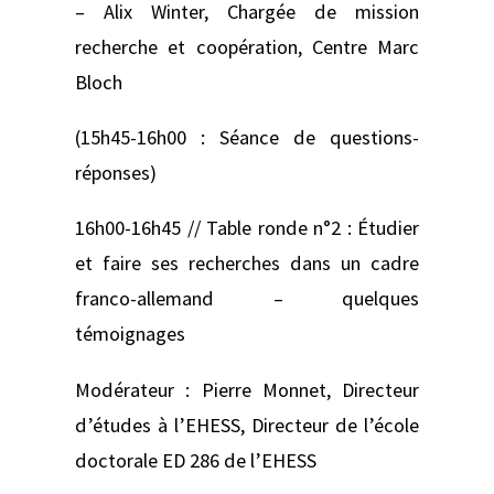
– Alix Winter, Chargée de mission
recherche et coopération, Centre Marc
Bloch
(15h45-16h00 : Séance de questions-
réponses)
16h00-16h45 // Table ronde n°2 : Étudier
et faire ses recherches dans un cadre
franco-allemand – quelques
témoignages
Modérateur : Pierre Monnet, Directeur
d’études à l’EHESS, Directeur de l’école
doctorale ED 286 de l’EHESS