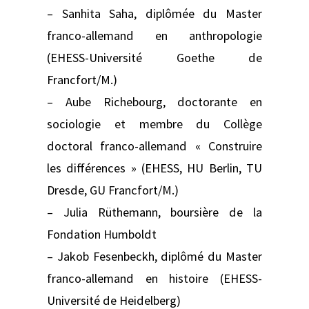
– Sanhita Saha, diplômée du Master
franco-allemand en anthropologie
(EHESS-Université Goethe de
Francfort/M.)
– Aube Richebourg, doctorante en
sociologie et membre du Collège
doctoral franco-allemand « Construire
les différences » (EHESS, HU Berlin, TU
Dresde, GU Francfort/M.)
– Julia Rüthemann, boursière de la
Fondation Humboldt
– Jakob Fesenbeckh, diplômé du Master
franco-allemand en histoire (EHESS-
Université de Heidelberg)