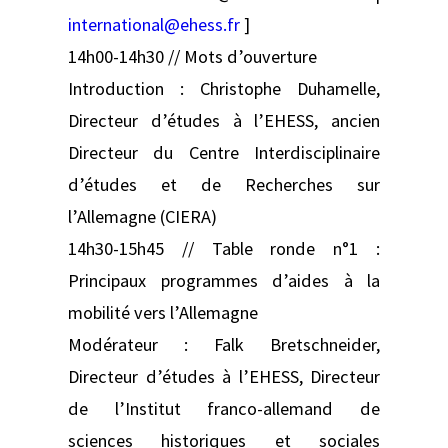
international@ehess.fr
]
14h00-14h30 // Mots d’ouverture
Introduction : Christophe Duhamelle,
Directeur d’études à l’EHESS, ancien
Directeur du Centre Interdisciplinaire
d’études et de Recherches sur
l’Allemagne (CIERA)
14h30-15h45 // Table ronde n°1 :
Principaux programmes d’aides à la
mobilité vers l’Allemagne
Modérateur : Falk Bretschneider,
Directeur d’études à l’EHESS, Directeur
de l’Institut franco-allemand de
sciences historiques et sociales