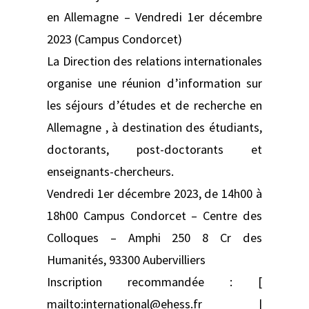
en Allemagne – Vendredi 1er décembre
2023 (Campus Condorcet)
La Direction des relations internationales
organise une réunion d’information sur
les séjours d’études et de recherche en
Allemagne , à destination des étudiants,
doctorants, post-doctorants et
enseignants-chercheurs.
Vendredi 1er décembre 2023, de 14h00 à
18h00 Campus Condorcet – Centre des
Colloques – Amphi 250 8 Cr des
Humanités, 93300 Aubervilliers
Inscription recommandée : [
mailto:international@ehess.fr |