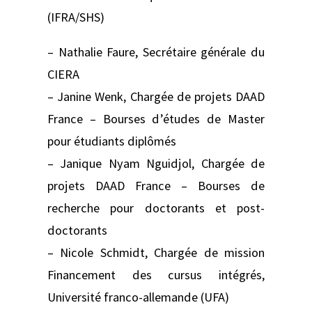
(IFRA/SHS)
– Nathalie Faure, Secrétaire générale du
CIERA
– Janine Wenk, Chargée de projets DAAD
France – Bourses d’études de Master
pour étudiants diplômés
– Janique Nyam Nguidjol, Chargée de
projets DAAD France – Bourses de
recherche pour doctorants et post-
doctorants
– Nicole Schmidt, Chargée de mission
Financement des cursus intégrés,
Université franco-allemande (UFA)