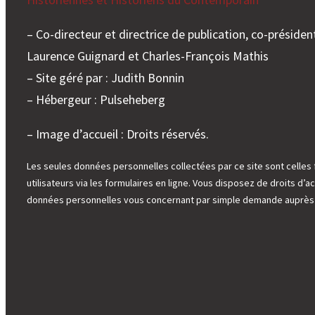
– Co-directeur et directrice de publication, co-président
Laurence Guignard et Charles-François Mathis
– Site géré par : Judith Bonnin
– Hébergeur : Pulseheberg
– Image d’accueil : Droits réservés.
Les seules données personnelles collectées par ce site sont celles 
utilisateurs via les formulaires en ligne. Vous disposez de droits d’ac
données personnelles vous concernant par simple demande auprès d