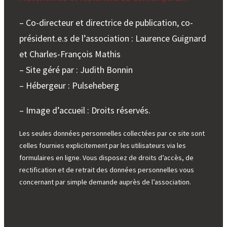
– Co-directeur et directrice de publication, co-
président.e.s de l’association : Laurence Guignard
et Charles-François Mathis
– Site géré par : Judith Bonnin
– Hébergeur : Pulseheberg
– Image d’accueil : Droits réservés.
Les seules données personnelles collectées par ce site sont
celles fournies explicitement par les utilisateurs via les
formulaires en ligne. Vous disposez de droits d’accès, de
rectification et de retrait des données personnelles vous
concernant par simple demande auprès de l’association.