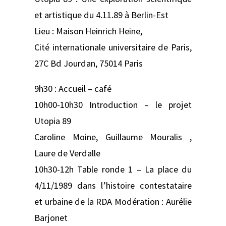
et artistique du 4.11.89 à Berlin-Est
Lieu : Maison Heinrich Heine,
Cité internationale universitaire de Paris,
27C Bd Jourdan, 75014 Paris
9h30 : Accueil – café
10h00-10h30 Introduction – le projet
Utopia 89
Caroline Moine, Guillaume Mouralis ,
Laure de Verdalle
10h30-12h Table ronde 1 – La place du
4/11/1989 dans l’histoire contestataire
et urbaine de la RDA Modération : Aurélie
Barjonet