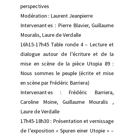
perspectives
Modération : Laurent Jeanpierre
Intervenant·es : Pierre Blavier, Guillaume
Mouralis, Laure de Verdalle
16h15-17h45 Table ronde 4 – Lecture et
dialogue autour de l’écriture et de la
mise en scène de la pièce Utopia 89 :
Nous sommes le peuple (écrite et mise
en scène par Frédéric Barriera)
Intervenant·es : Frédéric Barriera,
Caroline Moine, Guillaume Mouralis ,
Laure de Verdalle
17h45-18h30 : Présentation et vernissage
de l’exposition « Spuren einer Utopie » –