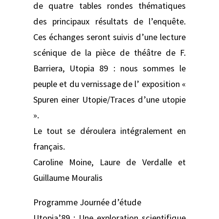
de quatre tables rondes thématiques
des principaux résultats de l’enquête.
Ces échanges seront suivis d’une lecture
scénique de la pièce de théâtre de F.
Barriera, Utopia 89 : nous sommes le
peuple et du vernissage de l’ exposition «
Spuren einer Utopie/Traces d’une utopie
».
Le tout se déroulera intégralement en
français.
Caroline Moine, Laure de Verdalle et
Guillaume Mouralis
Programme Journée d’étude
Utopia’89 : Une exploration scientifique