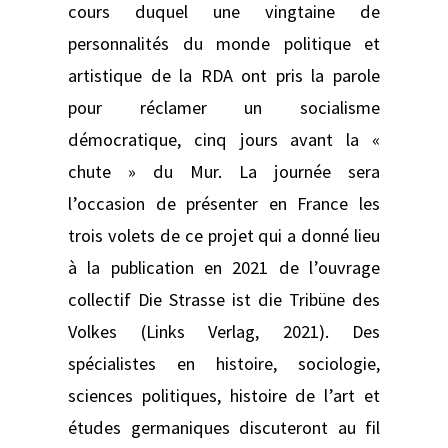
cours duquel une vingtaine de
personnalités du monde politique et
artistique de la RDA ont pris la parole
pour réclamer un socialisme
démocratique, cinq jours avant la «
chute » du Mur. La journée sera
l’occasion de présenter en France les
trois volets de ce projet qui a donné lieu
à la publication en 2021 de l’ouvrage
collectif Die Strasse ist die Tribüne des
Volkes (Links Verlag, 2021). Des
spécialistes en histoire, sociologie,
sciences politiques, histoire de l’art et
études germaniques discuteront au fil