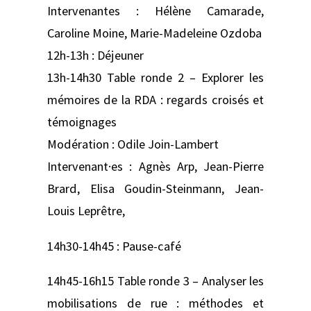
Intervenantes : Hélène Camarade,
Caroline Moine, Marie-Madeleine Ozdoba
12h-13h : Déjeuner
13h-14h30 Table ronde 2 – Explorer les
mémoires de la RDA : regards croisés et
témoignages
Modération : Odile Join-Lambert
Intervenant·es : Agnès Arp, Jean-Pierre
Brard, Elisa Goudin-Steinmann, Jean-
Louis Leprêtre,
14h30-14h45 : Pause-café
14h45-16h15 Table ronde 3 – Analyser les
mobilisations de rue : méthodes et