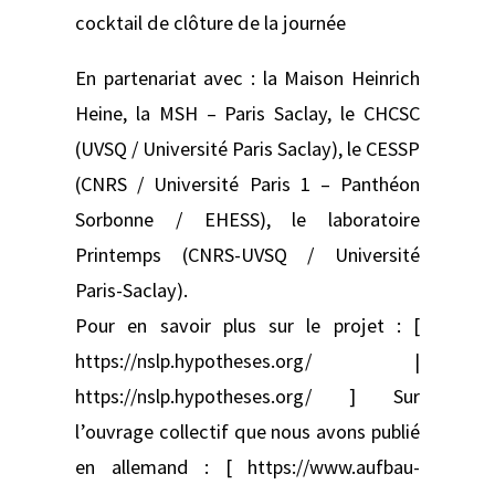
cocktail de clôture de la journée
En partenariat avec : la Maison Heinrich
Heine, la MSH – Paris Saclay, le CHCSC
(UVSQ / Université Paris Saclay), le CESSP
(CNRS / Université Paris 1 – Panthéon
Sorbonne / EHESS), le laboratoire
Printemps (CNRS-UVSQ / Université
Paris-Saclay).
Pour en savoir plus sur le projet : [
https://nslp.hypotheses.org/ |
https://nslp.hypotheses.org/ ] Sur
l’ouvrage collectif que nous avons publié
en allemand : [ https://www.aufbau-