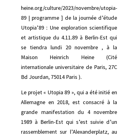
heine.org/culture/2023/novembre/utopia-
89 | programme ] de la journée d’étude
Utopia’89 : Une exploration scientifique
et artistique du 4.11.89 à Berlin-Est qui
se tiendra lundi 20 novembre , à la
Maison Heinrich Heine (Cité
internationale universitaire de Paris, 27C
Bd Jourdan, 75014 Paris ).
Le projet « Utopia 89 », qui a été initié en
Allemagne en 2018, est consacré à la
grande manifestation du 4 novembre
1989 à Berlin-Est qui s’est suivie d’un
rassemblement sur l’Alexanderplatz, au