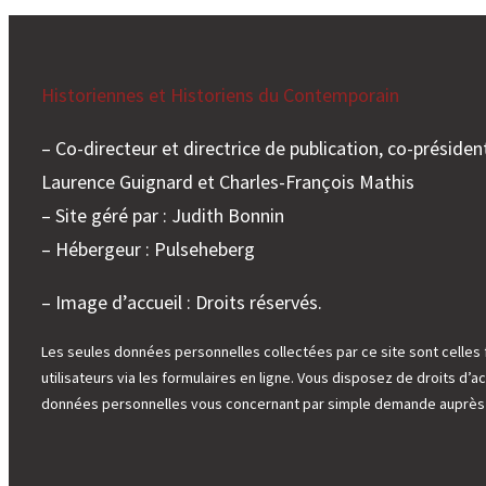
Historiennes et Historiens du Contemporain
– Co-directeur et directrice de publication, co-président
Laurence Guignard et Charles-François Mathis
– Site géré par : Judith Bonnin
– Hébergeur : Pulseheberg
– Image d’accueil : Droits réservés.
Les seules données personnelles collectées par ce site sont celles 
utilisateurs via les formulaires en ligne. Vous disposez de droits d’ac
données personnelles vous concernant par simple demande auprès d