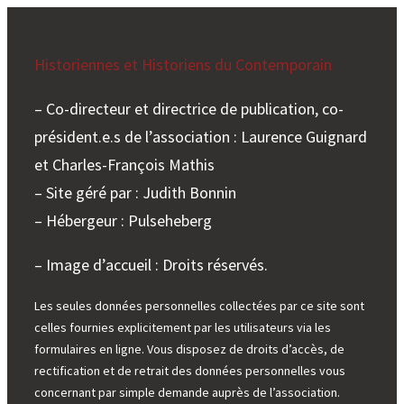
Historiennes et Historiens du Contemporain
– Co-directeur et directrice de publication, co-
président.e.s de l’association : Laurence Guignard
et Charles-François Mathis
– Site géré par : Judith Bonnin
– Hébergeur : Pulseheberg
– Image d’accueil : Droits réservés.
Les seules données personnelles collectées par ce site sont
celles fournies explicitement par les utilisateurs via les
formulaires en ligne. Vous disposez de droits d’accès, de
rectification et de retrait des données personnelles vous
concernant par simple demande auprès de l’association.