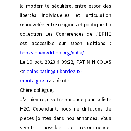
la modernité séculière, entre essor des
libertés individuelles et articulation
renouvelée entre religions et politique. La
collection Les Conférences de l’EPHE
est accessible sur Open Editions :
books.openedition.org/ephe/
Le 10 oct. 2023 à 09:22, PATIN NICOLAS
<
nicolas.patin@u-bordeaux-
montaigne.fr
> a écrit :
Chère collègue,
J’ai bien reçu votre annonce pour la liste
H2C. Cependant, nous ne diffusons de
pièces jointes dans nos annonces. Vous
serait-il possible de recommencer