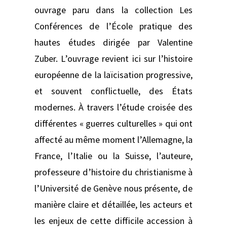
ouvrage paru dans la collection Les
Conférences de l’École pratique des
hautes études dirigée par Valentine
Zuber. L’ouvrage revient ici sur l’histoire
européenne de la laïcisation progressive,
et souvent conflictuelle, des États
modernes. À travers l’étude croisée des
différentes « guerres culturelles » qui ont
affecté au même moment l’Allemagne, la
France, l’Italie ou la Suisse, l’auteure,
professeure d’histoire du christianisme à
l’Université de Genève nous présente, de
manière claire et détaillée, les acteurs et
les enjeux de cette difficile accession à