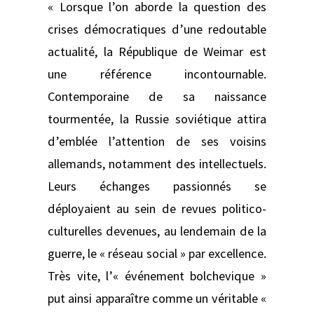
« Lorsque l’on aborde la question des
crises démocratiques d’une redoutable
actualité, la République de Weimar est
une référence incontournable.
Contemporaine de sa naissance
tourmentée, la Russie soviétique attira
d’emblée l’attention de ses voisins
allemands, notamment des intellectuels.
Leurs échanges passionnés se
déployaient au sein de revues politico-
culturelles devenues, au lendemain de la
guerre, le « réseau social » par excellence.
Très vite, l’« événement bolchevique »
put ainsi apparaître comme un véritable «