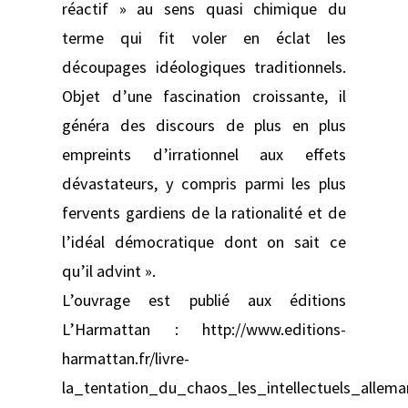
réactif » au sens quasi chimique du
terme qui fit voler en éclat les
découpages idéologiques traditionnels.
Objet d’une fascination croissante, il
généra des discours de plus en plus
empreints d’irrationnel aux effets
dévastateurs, y compris parmi les plus
fervents gardiens de la rationalité et de
l’idéal démocratique dont on sait ce
qu’il advint ».
L’ouvrage est publié aux éditions
L’Harmattan : http://www.editions-
harmattan.fr/livre-
la_tentation_du_chaos_les_intellectuels_allem