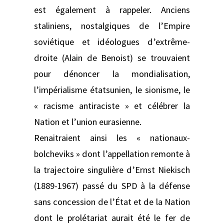
est également à rappeler. Anciens
staliniens, nostal­giques de l’Empire
soviétique et idéologues d’extrême-
droite (Alain de Benoist) se trouvaient
pour dénoncer la mondialisation,
l’impérialisme étatsunien, le sionisme, le
« racisme antiraciste » et célébrer la
Nation et l’union eurasienne.
Renaitraient ainsi les « nationaux-
bolcheviks » dont l’appellation remonte à
la trajectoire singulière d’Ernst Niekisch
(1889-1967) passé du SPD à la défense
sans concession de l’État et de la Nation
dont le prolétariat aurait été le fer de