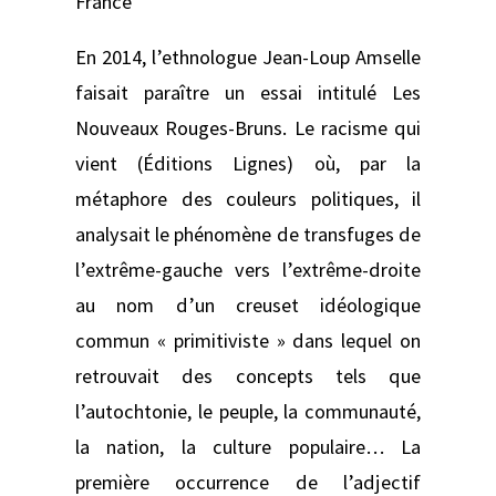
France
En 2014, l’ethnologue Jean-Loup Amselle
faisait paraître un essai intitulé Les
Nouveaux Rouges-Bruns. Le racisme qui
vient (Éditions Lignes) où, par la
métaphore des couleurs politiques, il
analysait le phénomène de trans­fuges de
l’extrême-gauche vers l’extrême-droite
au nom d’un creuset idéologique
commun « primitiviste » dans lequel on
retrouvait des concepts tels que
l’autochtonie, le peuple, la communauté,
la nation, la culture populaire… La
première occurrence de l’adjectif