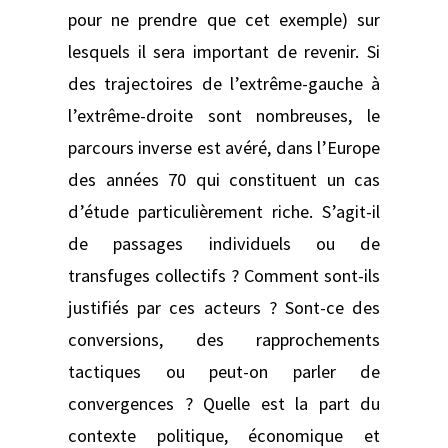
pour ne prendre que cet exemple) sur
lesquels il sera important de revenir. Si
des trajectoires de l’extrême-gauche à
l’extrême-droite sont nombreuses, le
parcours inverse est avéré, dans l’Europe
des années 70 qui constituent un cas
d’étude particulièrement riche. S’agit-il
de passages individuels ou de
transfuges collectifs ? Comment sont-ils
justifiés par ces acteurs ? Sont-ce des
conversions, des rapprochements
tactiques ou peut-on parler de
convergences ? Quelle est la part du
contexte politique, économique et