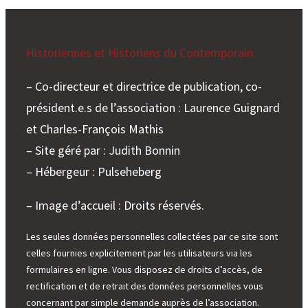
Historiennes et Historiens du Contemporain
– Co-directeur et directrice de publication, co-
président.e.s de l’association : Laurence Guignard
et Charles-François Mathis
– Site géré par : Judith Bonnin
– Hébergeur : Pulseheberg
– Image d’accueil : Droits réservés.
Les seules données personnelles collectées par ce site sont
celles fournies explicitement par les utilisateurs via les
formulaires en ligne. Vous disposez de droits d’accès, de
rectification et de retrait des données personnelles vous
concernant par simple demande auprès de l’association.