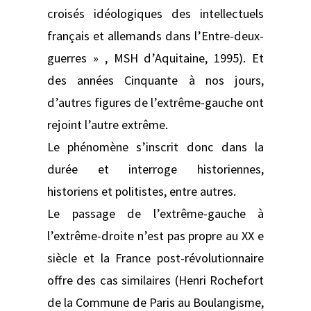
croisés idéologiques des intellectuels
français et allemands dans l’Entre-deux-
guerres » , MSH d’Aquitaine, 1995). Et
des années Cinquante à nos jours,
d’autres figures de l’extrême-gauche ont
rejoint l’autre extrême.
Le phénomène s’inscrit donc dans la
durée et interroge historiennes,
historiens et politistes, entre autres.
Le passage de l’extrême-gauche à
l’extrême-droite n’est pas propre au XX e
siècle et la France post-révolutionnaire
offre des cas similaires (Henri Rochefort
de la Commune de Paris au Boulangisme,