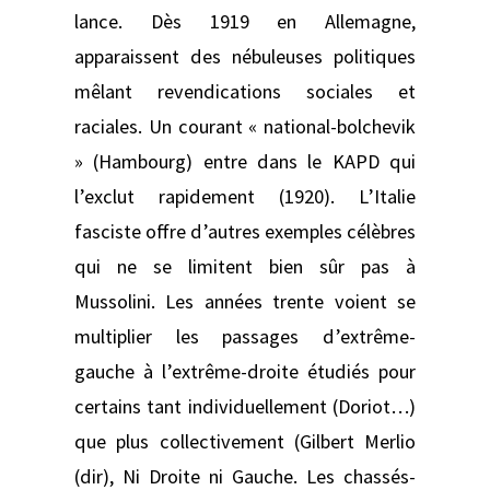
lance. Dès 1919 en Allemagne,
apparaissent des nébuleuses politiques
mêlant revendications sociales et
raciales. Un courant « national-bolchevik
» (Hambourg) entre dans le KAPD qui
l’exclut rapidement (1920). L’Italie
fasciste offre d’autres exemples célèbres
qui ne se limitent bien sûr pas à
Mussolini. Les années trente voient se
multiplier les passages d’extrême-
gauche à l’extrême-droite étudiés pour
certains tant individuellement (Doriot…)
que plus collectivement (Gilbert Merlio
(dir), Ni Droite ni Gauche. Les chassés-