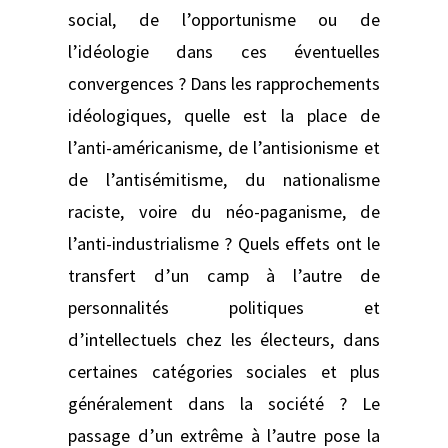
social, de l’opportunisme ou de
l’idéologie dans ces éventuelles
convergences ? Dans les rapprochements
idéologiques, quelle est la place de
l’anti-américanisme, de l’antisionisme et
de l’antisémitisme, du nationalisme
raciste, voire du néo-paganisme, de
l’anti-industrialisme ? Quels effets ont le
transfert d’un camp à l’autre de
personnalités politiques et
d’intellectuels chez les électeurs, dans
certaines catégories sociales et plus
généralement dans la société ? Le
passage d’un extrême à l’autre pose la