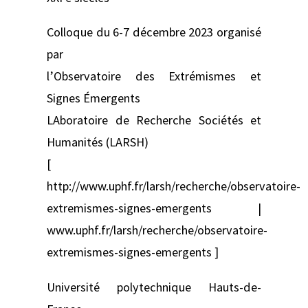
Colloque du 6-7 décembre 2023 organisé
par
l’Observatoire des Extrémismes et
Signes Émergents
LAboratoire de Recherche Sociétés et
Humanités (LARSH)
[
http://www.uphf.fr/larsh/recherche/observatoire-
extremismes-signes-emergents |
www.uphf.fr/larsh/recherche/observatoire-
extremismes-signes-emergents ]
Université polytechnique Hauts-de-