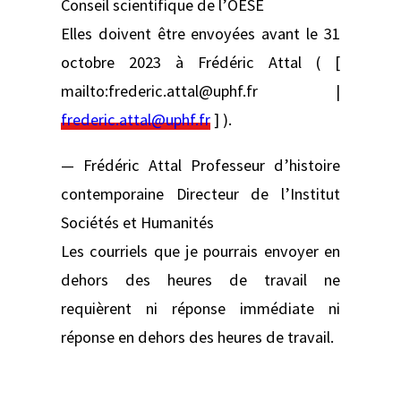
Conseil scientifique de l’OESE
Elles doivent être envoyées avant le 31
octobre 2023 à Frédéric Attal ( [
mailto:frederic.attal@uphf.fr |
frederic.attal@uphf.fr
] ).
— Frédéric Attal Professeur d’histoire
contemporaine Directeur de l’Institut
Sociétés et Humanités
Les courriels que je pourrais envoyer en
dehors des heures de travail ne
requièrent ni réponse immédiate ni
réponse en dehors des heures de travail.