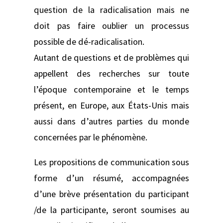
question de la radicalisation mais ne
doit pas faire oublier un processus
possible de dé-radicalisation.
Autant de questions et de problèmes qui
appellent des recherches sur toute
l’époque contemporaine et le temps
présent, en Europe, aux États-Unis mais
aussi dans d’autres parties du monde
concernées par le phénomène.
Les propositions de communication sous
forme d’un résumé, accompagnées
d’une brève présentation du participant
/de la participante, seront soumises au