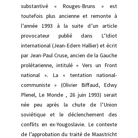
substantivé « Rouges-Bruns » est
toutefois plus ancienne et remonte à
l’année 1993 à la suite d’un article
provocateur publié dans L’Idiot
international (Jean-Edern Hallier) et écrit
par Jean-Paul Cruse, ancien de la Gauche
prolétarienne, intitulé « Vers un Front
national ». La « tentation national-
communiste » (Olivier Biffaud, Edwy
Plenel, Le Monde , 26 juin 1993) serait
née peu après la chute de l’Union
soviétique et le déclenchement des
conflits en ex-Yougoslavie. Le contexte
de l’approbation du traité de Maastricht