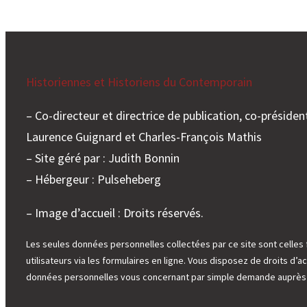
Historiennes et Historiens du Contemporain
– Co-directeur et directrice de publication, co-président
Laurence Guignard et Charles-François Mathis
– Site géré par : Judith Bonnin
– Hébergeur : Pulseheberg
– Image d’accueil : Droits réservés.
Les seules données personnelles collectées par ce site sont celles 
utilisateurs via les formulaires en ligne. Vous disposez de droits d’ac
données personnelles vous concernant par simple demande auprès d