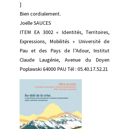
]
Bien cordialement.
Joëlle SAUCES
ITEM EA 3002 « Identités, Territoires,
Expressions, Mobilités » Université de
Pau et des Pays de l’Adour, Institut
Claude Laugénie, Avenue du Doyen
Poplawski 64000 PAU Tél : 05.40.17.52.21