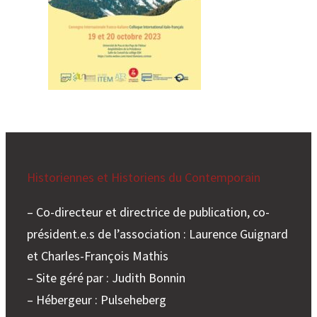
Historiennes et Historiens du Contemporain
– Co-directeur et directrice de publication, co-
président.e.s de l’association : Laurence Guignard
et Charles-François Mathis
– Site géré par : Judith Bonnin
– Hébergeur : Pulseheberg