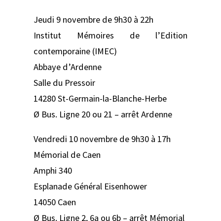
Jeudi 9 novembre de 9h30 à 22h
Institut Mémoires de l’Edition
contemporaine (IMEC)
Abbaye d’Ardenne
Salle du Pressoir
14280 St-Germain-la-Blanche-Herbe
Ø Bus. Ligne 20 ou 21 – arrêt Ardenne
Vendredi 10 novembre de 9h30 à 17h
Mémorial de Caen
Amphi 340
Esplanade Général Eisenhower
14050 Caen
Ø Bus. Ligne 2, 6a ou 6b – arrêt Mémorial