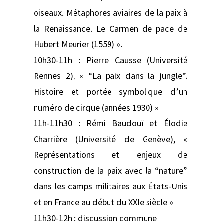
oiseaux. Métaphores aviaires de la paix à
la Renaissance. Le Carmen de pace de
Hubert Meurier (1559) ».
10h30-11h : Pierre Causse (Université
Rennes 2), « “La paix dans la jungle”.
Histoire et portée symbolique d’un
numéro de cirque (années 1930) »
11h-11h30 : Rémi Baudouï et Élodie
Charrière (Université de Genève), «
Représentations et enjeux de
construction de la paix avec la “nature”
dans les camps militaires aux États-Unis
et en France au début du XXIe siècle »
11h30-12h : discussion commune