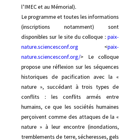
l’IMEC et au Mémorial).
Le programme et toutes les informations
(inscriptions notamment) sont
disponibles sur le site du colloque :
paix-
nature.sciencesconf.org
<
paix-
nature.sciencesconf.org/
> Le colloque
propose une réflexion sur les séquences
historiques de pacification avec la «
nature », succédant à trois types de
conflits : les conflits armés entre
humains, ce que les sociétés humaines
perçoivent comme des attaques de la «
nature » à leur encontre (inondations,
tremblements de terre, sécheresses, gels