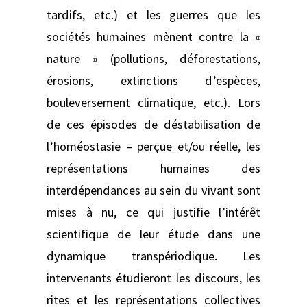
tardifs, etc.) et les guerres que les
sociétés humaines mènent contre la «
nature » (pollutions, déforestations,
érosions, extinctions d’espèces,
bouleversement climatique, etc.). Lors
de ces épisodes de déstabilisation de
l’homéostasie – perçue et/ou réelle, les
représentations humaines des
interdépendances au sein du vivant sont
mises à nu, ce qui justifie l’intérêt
scientifique de leur étude dans une
dynamique transpériodique. Les
intervenants étudieront les discours, les
rites et les représentations collectives