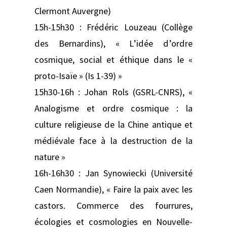
Clermont Auvergne)
15h-15h30 : Frédéric Louzeau (Collège
des Bernardins), « L’idée d’ordre
cosmique, social et éthique dans le «
proto-Isaïe » (Is 1-39) »
15h30-16h : Johan Rols (GSRL-CNRS), «
Analogisme et ordre cosmique : la
culture religieuse de la Chine antique et
médiévale face à la destruction de la
nature »
16h-16h30 : Jan Synowiecki (Université
Caen Normandie), « Faire la paix avec les
castors. Commerce des fourrures,
écologies et cosmologies en Nouvelle-