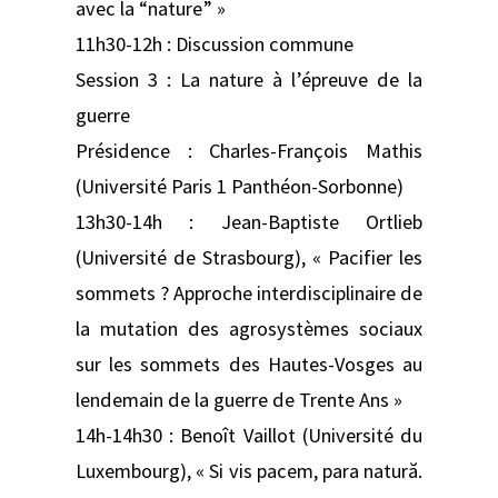
avec la “nature” »
11h30-12h : Discussion commune
Session 3 : La nature à l’épreuve de la
guerre
Présidence : Charles-François Mathis
(Université Paris 1 Panthéon-Sorbonne)
13h30-14h : Jean-Baptiste Ortlieb
(Université de Strasbourg), « Pacifier les
sommets ? Approche interdisciplinaire de
la mutation des agrosystèmes sociaux
sur les sommets des Hautes-Vosges au
lendemain de la guerre de Trente Ans »
14h-14h30 : Benoît Vaillot (Université du
Luxembourg), « Si vis pacem, para natură.