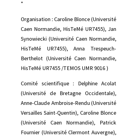
*
Organisation : Caroline Blonce (Université
Caen Normandie, HisTeMé UR7455), Jan
Synowiecki (Université Caen Normandie,
HisTeMé UR7455), Anna Trespeuch-
Berthelot (Université Caen Normandie,
HisTeMé UR7455 /TEMOS UMR 9016 )
Comité scientifique : Delphine Acolat
(Université de Bretagne Occidentale),
Anne-Claude Ambroise-Rendu (Université
Versailles Saint-Quentin), Caroline Blonce
(Université Caen Normandie), Patrick
Fournier (Université Clermont Auvergne),