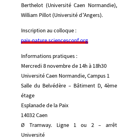
Berthelot (Université Caen Normandie),
William Pillot (Université d’Angers).
Inscription au colloque :
paix-nature.sciencesconf.org
Informations pratiques :
Mercredi 8 novembre de 14h à 18h30
Université Caen Normandie, Campus 1
Salle du Belvédère – Bâtiment D, 4ème
étage
Esplanade de la Paix
14032 Caen
Ø Tramway. Ligne 1 ou 2 – arrêt
Université