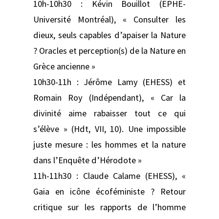
10h-10h30 : Kévin Bouillot (EPHE-
Université Montréal), « Consulter les
dieux, seuls capables d’apaiser la Nature
? Oracles et perception(s) de la Nature en
Grèce ancienne »
10h30-11h : Jérôme Lamy (EHESS) et
Romain Roy (Indépendant), « Car la
divinité aime rabaisser tout ce qui
s’élève » (Hdt, VII, 10). Une impossible
juste mesure : les hommes et la nature
dans l’Enquête d’Hérodote »
11h-11h30 : Claude Calame (EHESS), «
Gaia en icône écoféministe ? Retour
critique sur les rapports de l’homme