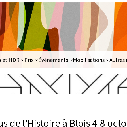
s et HDR
Prix
Événements
Mobilisations
Autres 
 de l’Histoire à Blois 4-8 oct