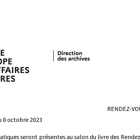
RENDEZ-VOU
u 8 octobre 2023
atiques seront présentes au salon du livre des Rendez-