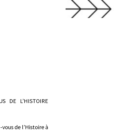
S DE L’HISTOIRE
vous de l’Histoire à