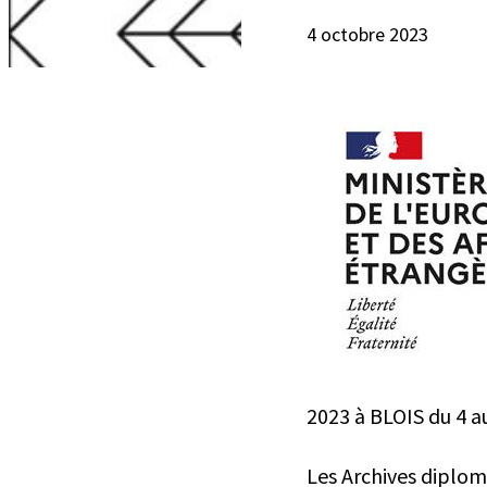
4 octobre 2023
2023 à BLOIS du 4 a
Les Archives diplom