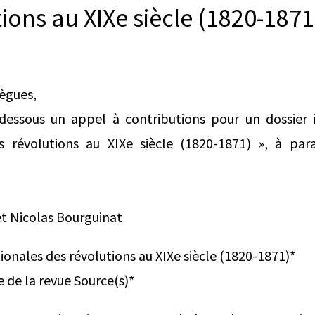
ions au XIXe siècle (1820-1871
lègues,
i-dessous un appel à contributions pour un dossier 
s révolutions au XIXe siècle (1820-1871) », à par
t Nicolas Bourguinat
onales des révolutions au XIXe siècle (1820-1871)*
 de la revue Source(s)*