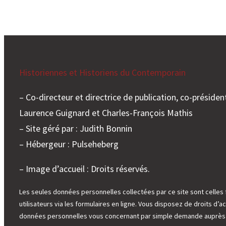
Historiennes et Historiens du Contemporain
– Co-directeur et directrice de publication, co-président
Laurence Guignard et Charles-François Mathis
– Site géré par : Judith Bonnin
– Hébergeur : Pulseheberg
– Image d’accueil : Droits réservés.
Les seules données personnelles collectées par ce site sont celles 
utilisateurs via les formulaires en ligne. Vous disposez de droits d’ac
données personnelles vous concernant par simple demande auprès d