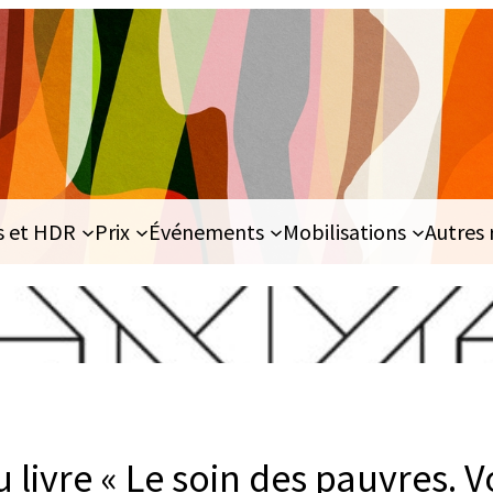
s et HDR
Prix
Événements
Mobilisations
Autres 
 livre « Le soin des pauvres. 