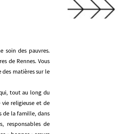
Le soin des pauvres.
ires de Rennes. Vous
e des matières sur le
qui, tout au long du
 vie religieuse et de
 de la famille, dans
es, responsables de