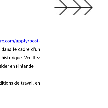
ore.com/apply/post-
 dans le cadre d’un
historique. Veuillez
sider en Finlande.
itions de travail en