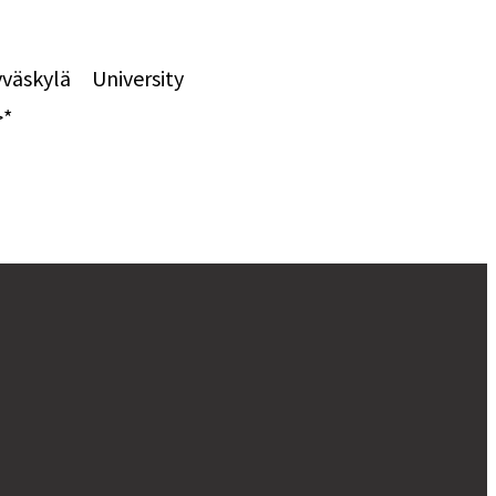
väskylä University
>*