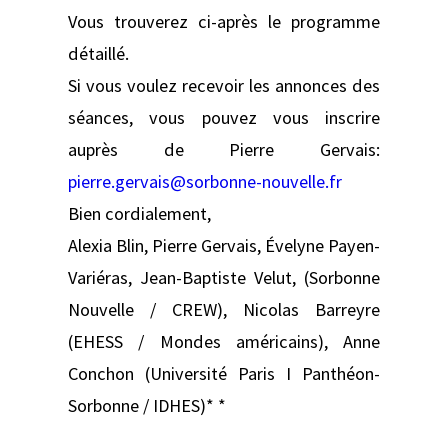
Vous trouverez ci-après le programme
détaillé.
Si vous voulez recevoir les annonces des
séances, vous pouvez vous inscrire
auprès de Pierre Gervais:
pierre.gervais@sorbonne-nouvelle.fr
Bien cordialement,
Alexia Blin, Pierre Gervais, Évelyne Payen-
Variéras, Jean-Baptiste Velut, (Sorbonne
Nouvelle / CREW), Nicolas Barreyre
(EHESS / Mondes américains), Anne
Conchon (Université Paris I Panthéon-
Sorbonne / IDHES)* *