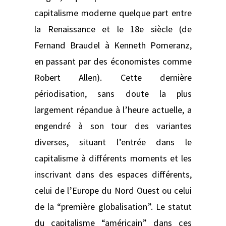
capitalisme moderne quelque part entre
la Renaissance et le 18e siècle (de
Fernand Braudel à Kenneth Pomeranz,
en passant par des économistes comme
Robert Allen). Cette dernière
périodisation, sans doute la plus
largement répandue à l’heure actuelle, a
engendré à son tour des variantes
diverses, situant l’entrée dans le
capitalisme à différents moments et les
inscrivant dans des espaces différents,
celui de l’Europe du Nord Ouest ou celui
de la “première globalisation”. Le statut
du capitalisme “américain” dans ces