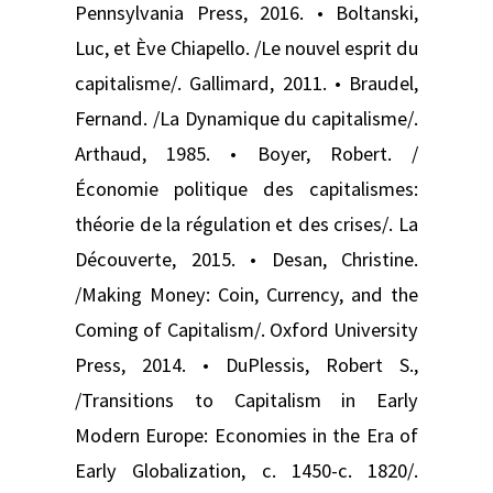
Pennsylvania Press, 2016. • Boltanski,
Luc, et Ève Chiapello. /Le nouvel esprit du
capitalisme/. Gallimard, 2011. • Braudel,
Fernand. /La Dynamique du capitalisme/.
Arthaud, 1985. • Boyer, Robert. /
Économie politique des capitalismes:
théorie de la régulation et des crises/. La
Découverte, 2015. • Desan, Christine.
/Making Money: Coin, Currency, and the
Coming of Capitalism/. Oxford University
Press, 2014. • DuPlessis, Robert S.,
/Transitions to Capitalism in Early
Modern Europe: Economies in the Era of
Early Globalization, c. 1450-c. 1820/.