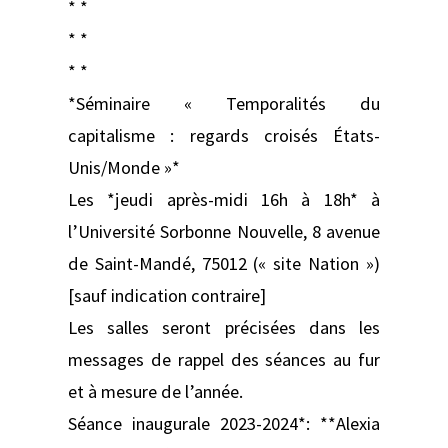
* *
* *
* *
*Séminaire « Temporalités du
capitalisme : regards croisés États-
Unis/Monde »*
Les *jeudi après-midi 16h à 18h* à
l’Université Sorbonne Nouvelle, 8 avenue
de Saint-Mandé, 75012 (« site Nation »)
[sauf indication contraire]
Les salles seront précisées dans les
messages de rappel des séances au fur
et à mesure de l’année.
Séance inaugurale 2023-2024*: **Alexia