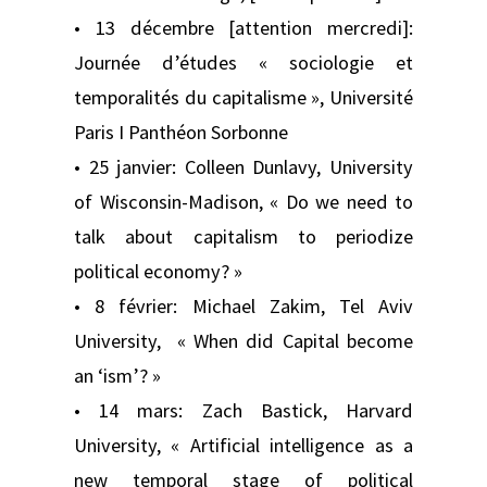
• 13 décembre [attention mercredi]:
Journée d’études « sociologie et
temporalités du capitalisme », Université
Paris I Panthéon Sorbonne
• 25 janvier: Colleen Dunlavy, University
of Wisconsin-Madison, « Do we need to
talk about capitalism to periodize
political economy? »
• 8 février: Michael Zakim, Tel Aviv
University, « When did Capital become
an ‘ism’? »
• 14 mars: Zach Bastick, Harvard
University, « Artificial intelligence as a
new temporal stage of political