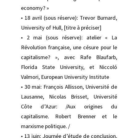
economy? »
• 18 avril (sous réserve): Trevor Burnard,
University of Hull, [titre à préciser]
• 2 mai (sous réserve): atelier « La
Révolution française, une césure pour le
capitalisme? », avec Rafe Blaufarb,
Florida State University, et Niccoló
Valmori, European University Institute
• 30 mai: François Allisson, Université de
Lausanne, Nicolas Brisset, Université
Côte d’Azur: /Aux origines du
capitalisme. Robert Brenner et le
marxisme politique. /
• 13 juin: Journée d’étude de conclusion,