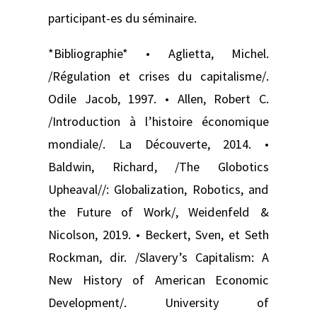
participant-es du séminaire.
*Bibliographie* • Aglietta, Michel.
/Régulation et crises du capitalisme/.
Odile Jacob, 1997. • Allen, Robert C.
/Introduction à l’histoire économique
mondiale/. La Découverte, 2014. •
Baldwin, Richard, /The Globotics
Upheaval//: Globalization, Robotics, and
the Future of Work/, Weidenfeld &
Nicolson, 2019. • Beckert, Sven, et Seth
Rockman, dir. /Slavery’s Capitalism: A
New History of American Economic
Development/. University of