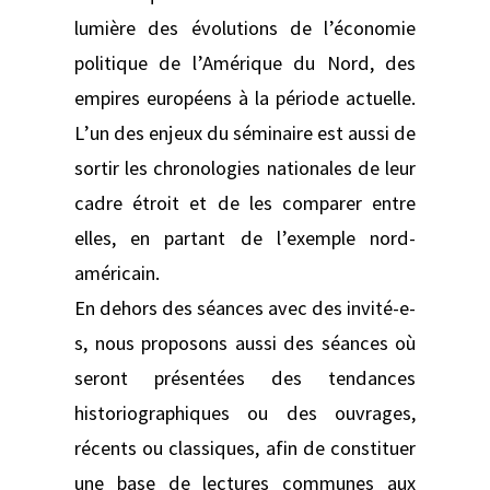
lumière des évolutions de l’économie
politique de l’Amérique du Nord, des
empires européens à la période actuelle.
L’un des enjeux du séminaire est aussi de
sortir les chronologies nationales de leur
cadre étroit et de les comparer entre
elles, en partant de l’exemple nord-
américain.
En dehors des séances avec des invité-e-
s, nous proposons aussi des séances où
seront présentées des tendances
historiographiques ou des ouvrages,
récents ou classiques, afin de constituer
une base de lectures communes aux