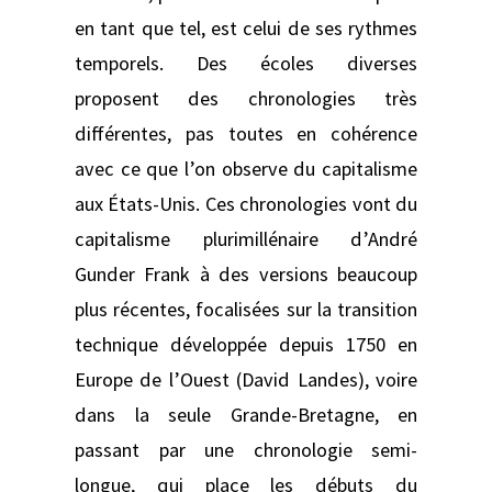
en tant que tel, est celui de ses rythmes
temporels. Des écoles diverses
proposent des chronologies très
différentes, pas toutes en cohérence
avec ce que l’on observe du capitalisme
aux États-Unis. Ces chronologies vont du
capitalisme plurimillénaire d’André
Gunder Frank à des versions beaucoup
plus récentes, focalisées sur la transition
technique développée depuis 1750 en
Europe de l’Ouest (David Landes), voire
dans la seule Grande-Bretagne, en
passant par une chronologie semi-
longue, qui place les débuts du