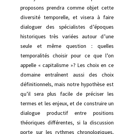
proposons prendra comme objet cette
diversité temporelle, et visera à faire
dialoguer des spécialistes d’époques
historiques très variées autour d’une
seule et même question : quelles
temporalités choisir pour ce que l’on
appelle « capitalisme »? Les choix en ce
domaine entraînent aussi des choix
définitionnels, mais notre hypothèse est
qu’il sera plus facile de préciser les
termes et les enjeux, et de construire un
dialogue productif entre positions
théoriques différentes, si la discussion
porte sur les rythmes chronologiques,