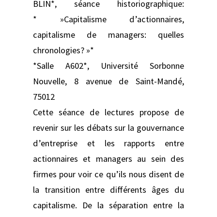
BLIN*, séance historiographique:
* »Capitalisme d’actionnaires,
capitalisme de managers: quelles
chronologies? »*
*Salle A602*, Université Sorbonne
Nouvelle, 8 avenue de Saint-Mandé,
75012
Cette séance de lectures propose de
revenir sur les débats sur la gouvernance
d’entreprise et les rapports entre
actionnaires et managers au sein des
firmes pour voir ce qu’ils nous disent de
la transition entre différents âges du
capitalisme. De la séparation entre la