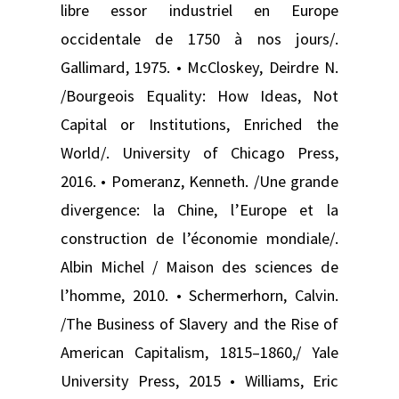
libre essor industriel en Europe
occidentale de 1750 à nos jours/.
Gallimard, 1975. • McCloskey, Deirdre N.
/Bourgeois Equality: How Ideas, Not
Capital or Institutions, Enriched the
World/. University of Chicago Press,
2016. • Pomeranz, Kenneth. /Une grande
divergence: la Chine, l’Europe et la
construction de l’économie mondiale/.
Albin Michel / Maison des sciences de
l’homme, 2010. • Schermerhorn, Calvin.
/The Business of Slavery and the Rise of
American Capitalism, 1815–1860,/ Yale
University Press, 2015 • Williams, Eric