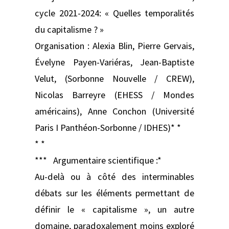
cycle 2021-2024: « Quelles temporalités
du capitalisme ? »
Organisation : Alexia Blin, Pierre Gervais,
Évelyne Payen-Variéras, Jean-Baptiste
Velut, (Sorbonne Nouvelle / CREW),
Nicolas Barreyre (EHESS / Mondes
américains), Anne Conchon (Université
Paris I Panthéon-Sorbonne / IDHES)* *
* *
*** Argumentaire scientifique :*
Au-delà ou à côté des interminables
débats sur les éléments permettant de
définir le « capitalisme », un autre
domaine, paradoxalement moins exploré