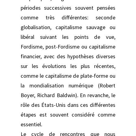
périodes successives souvent pensées
comme très différentes: seconde
globalisation, capitalisme sauvage ou
libéral suivant les points de vue,
Fordisme, post-Fordisme ou capitalisme
financier, avec des hypothèses diverses
sur les évolutions les plus récentes,
comme le capitalisme de plate-forme ou
la mondialisation numérique (Robert
Boyer, Richard Baldwin). En revanche, le
rôle des États-Unis dans ces différentes
étapes est souvent considéré comme
essentiel.
Le cycle de rencontres que nous