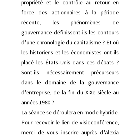
propriété et le contrôle au retour en
force des actionnaires à la période
récente, les phénomènes de
gouvernance définissent-ils les contours
d’une chronologie du capitalisme ? Et où
les historiens et les économistes ont-ils
placé les États-Unis dans ces débats ?
Sont-ils nécessairement précurseurs
dans le domaine de la gouvernance
d’entreprise, de la fin du XIXe siècle au
années 1980 ?
La séance se déroulera en mode hybride.
Pour recevoir le lien de visioconférence,
merci de vous inscrire auprès d’Alexia