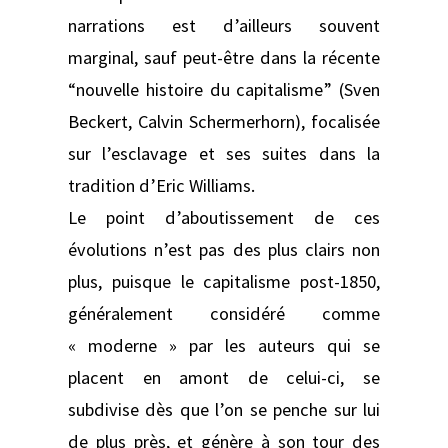
narrations est d’ailleurs souvent
marginal, sauf peut-être dans la récente
“nouvelle histoire du capitalisme” (Sven
Beckert, Calvin Schermerhorn), focalisée
sur l’esclavage et ses suites dans la
tradition d’Eric Williams.
Le point d’aboutissement de ces
évolutions n’est pas des plus clairs non
plus, puisque le capitalisme post-1850,
généralement considéré comme
« moderne » par les auteurs qui se
placent en amont de celui-ci, se
subdivise dès que l’on se penche sur lui
de plus près, et génère à son tour des