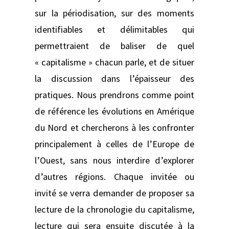
sur la périodisation, sur des moments
identifiables et délimitables qui
permettraient de baliser de quel
« capitalisme » chacun parle, et de situer
la discussion dans l’épaisseur des
pratiques. Nous prendrons comme point
de référence les évolutions en Amérique
du Nord et chercherons à les confronter
principalement à celles de l’Europe de
l’Ouest, sans nous interdire d’explorer
d’autres régions. Chaque invitée ou
invité se verra demander de proposer sa
lecture de la chronologie du capitalisme,
lecture qui sera ensuite discutée à la