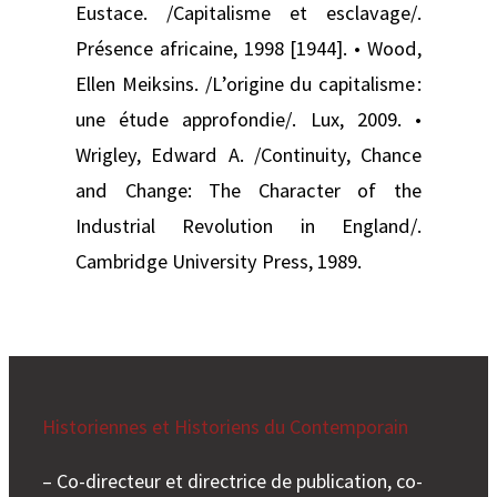
Eustace. /Capitalisme et esclavage/.
Présence africaine, 1998 [1944]. • Wood,
Ellen Meiksins. /L’origine du capitalisme :
une étude approfondie/. Lux, 2009. •
Wrigley, Edward A. /Continuity, Chance
and Change: The Character of the
Industrial Revolution in England/.
Cambridge University Press, 1989.
Historiennes et Historiens du Contemporain
– Co-directeur et directrice de publication, co-