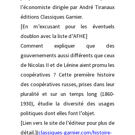
l’économiste dirigée par André Tiranaux
éditions Classiques Garnier.
[En m’excusant pour les éventuels
doublon avec la liste d’AFHE]
Comment expliquer que des
gouvernements aussi différents que ceux
de Nicolas II et de Lénine aient promu les
coopératives ? Cette première histoire
des coopératives russes, prises dans leur
pluralité et sur un temps long (1860-
1930), étudie la diversité des usages
politiques dont elles font l’objet.
[Lien vers le site de l’éditeur pour plus de
détail.](
classiques-garnier.com/histoire-