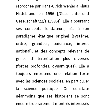
reprochée par Hans-Ulrich Wehler à Klaus
Hildebrand en 1996 [/Geschichte und
Gesellschaft/22/1 (1996)]. Elle a pourtant
ses concepts fondateurs, liés à son
paradigme étatique originel (système,
ordre, grandeur, puissance, intérêt
national), et des concepts relevant de
grilles d’interprétation plus diverses
(forces profondes, dynamiques). Elle a
toujours entretenu une relation forte
avec les sciences sociales, en particulier
la science politique. On constate
néanmoins que ses historiens se sont
encore trop rarement montrés intéressés