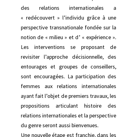
des relations internationales a
« redécouvert » l’individu grâce à une
perspective transnationale fondée sur la
notion de « milieu » et d’ « expérience ».
Les interventions se proposant de
revisiter l’approche décisionnelle, des
entourages et groupes de conseillers,
sont encouragées. La participation des
femmes aux relations internationales
ayant fait l’objet de premiers travaux, les
propositions articulant histoire des
relations internationales et la perspective
du genre seront aussi bienvenues.
Une nouvelle étape est franchie, dans les