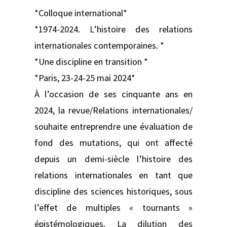
*Colloque international*
*1974-2024. L’histoire des relations
internationales contemporaines. *
*Une discipline en transition *
*Paris, 23-24-25 mai 2024*
À l’occasion de ses cinquante ans en
2024, la revue/Relations internationales/
souhaite entreprendre une évaluation de
fond des mutations, qui ont affecté
depuis un demi-siècle l’histoire des
relations internationales en tant que
discipline des sciences historiques, sous
l’effet de multiples « tournants »
épistémologiques. La dilution des