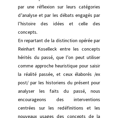
par une réflexion sur leurs catégories
d’analyse et par les débats engagés par
l’histoire des idées et celle des
concepts.
En repartant de la distinction opérée par
Reinhart Koselleck entre les concepts
hérités du passé, que l’on peut utiliser
comme approche heuristique pour saisir
la réalité passée, et ceux élaborés /ex
post/ par les historiens du présent pour
analyser les faits du passé, nous
encourageons des interventions
centrées sur les redéfinitions et les
nouveaux usages des concepts de la