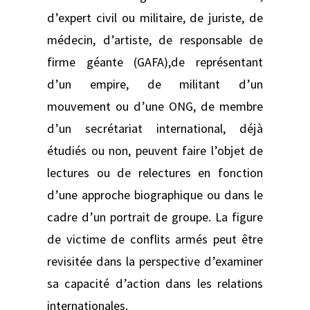
d’expert civil ou militaire, de juriste, de
médecin, d’artiste, de responsable de
firme géante (GAFA),de représentant
d’un empire, de militant d’un
mouvement ou d’une ONG, de membre
d’un secrétariat international, déjà
étudiés ou non, peuvent faire l’objet de
lectures ou de relectures en fonction
d’une approche biographique ou dans le
cadre d’un portrait de groupe. La figure
de victime de conflits armés peut être
revisitée dans la perspective d’examiner
sa capacité d’action dans les relations
internationales.