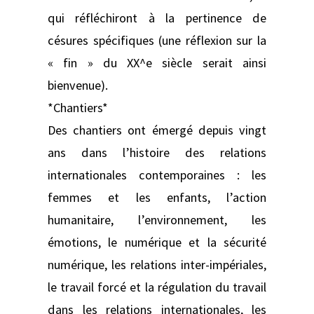
qui réfléchiront à la pertinence de
césures spécifiques (une réflexion sur la
« fin » du XX^e siècle serait ainsi
bienvenue).
*Chantiers*
Des chantiers ont émergé depuis vingt
ans dans l’histoire des relations
internationales contemporaines : les
femmes et les enfants, l’action
humanitaire, l’environnement, les
émotions, le numérique et la sécurité
numérique, les relations inter-impériales,
le travail forcé et la régulation du travail
dans les relations internationales, les