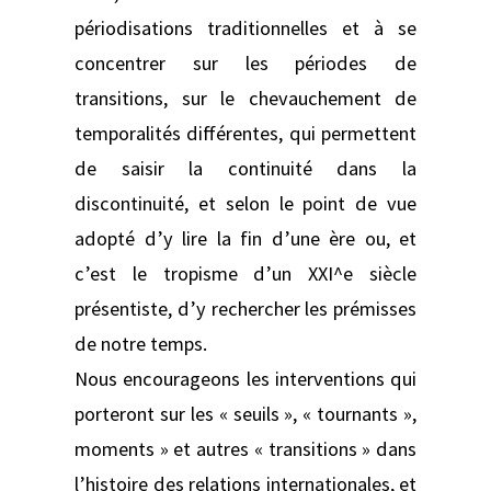
périodisations traditionnelles et à se
concentrer sur les périodes de
transitions, sur le chevauchement de
temporalités différentes, qui permettent
de saisir la continuité dans la
discontinuité, et selon le point de vue
adopté d’y lire la fin d’une ère ou, et
c’est le tropisme d’un XXI^e siècle
présentiste, d’y rechercher les prémisses
de notre temps.
Nous encourageons les interventions qui
porteront sur les « seuils », « tournants »,
moments » et autres « transitions » dans
l’histoire des relations internationales, et