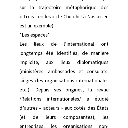
sur la trajectoire métaphorique des
« Trois cercles » de Churchill à Nasser en
est un exemple).
*Les espaces*
Les lieux de l’international ont
longtemps été identifiés, de manière
implicite, aux lieux diplomatiques
(ministères, ambassades et consulats,
sièges des organisations internationales
etc.). Depuis ses origines, la revue
/Relations internationales/ a étudié
d’autres « acteurs » aux côtés des États
(et de leurs composantes), les
entreprises, les organisations non-