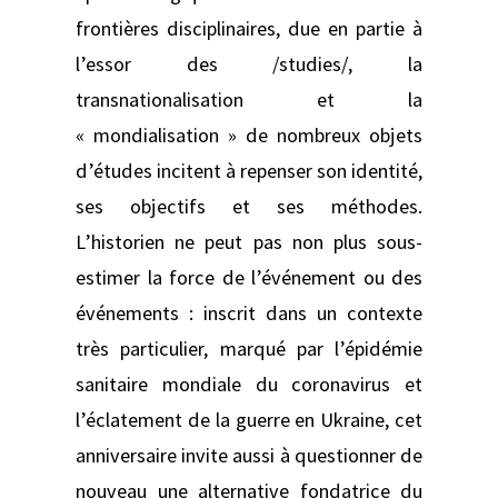
frontières disciplinaires, due en partie à
l’essor des /studies/, la
transnationalisation et la
« mondialisation » de nombreux objets
d’études incitent à repenser son identité,
ses objectifs et ses méthodes.
L’historien ne peut pas non plus sous-
estimer la force de l’événement ou des
événements : inscrit dans un contexte
très particulier, marqué par l’épidémie
sanitaire mondiale du coronavirus et
l’éclatement de la guerre en Ukraine, cet
anniversaire invite aussi à questionner de
nouveau une alternative fondatrice du