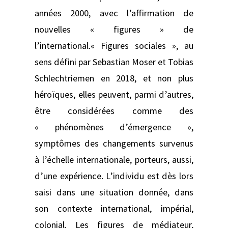
années 2000, avec l’affirmation de
nouvelles « figures » de
l’international.« Figures sociales », au
sens défini par Sebastian Moser et Tobias
Schlechtriemen en 2018, et non plus
héroïques, elles peuvent, parmi d’autres,
être considérées comme des
« phénomènes d’émergence »,
symptômes des changements survenus
à l’échelle internationale, porteurs, aussi,
d’une expérience. L’individu est dès lors
saisi dans une situation donnée, dans
son contexte international, impérial,
colonial. Les figures de médiateur,