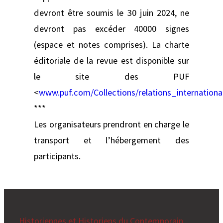
devront être soumis le 30 juin 2024, ne
devront pas excéder 40000 signes
(espace et notes comprises). La charte
éditoriale de la revue est disponible sur
le site des PUF
<
www.puf.com/Collections/relations_internationa
***
Les organisateurs prendront en charge le
transport et l’hébergement des
participants.
Historiennes et Historiens du Contemporain