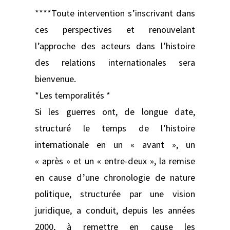
****Toute intervention s’inscrivant dans
ces perspectives et renouvelant
l’approche des acteurs dans l’histoire
des relations internationales sera
bienvenue.
*Les temporalités *
Si les guerres ont, de longue date,
structuré le temps de l’histoire
internationale en un « avant », un
« après » et un « entre-deux », la remise
en cause d’une chronologie de nature
politique, structurée par une vision
juridique, a conduit, depuis les années
2000, à remettre en cause les