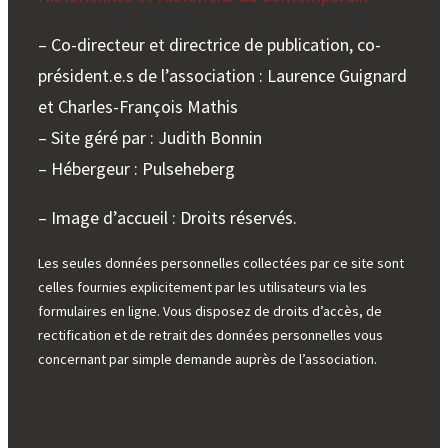
– Co-directeur et directrice de publication, co-
président.e.s de l’association : Laurence Guignard
et Charles-François Mathis
– Site géré par : Judith Bonnin
– Hébergeur : Pulseheberg
– Image d’accueil : Droits réservés.
Les seules données personnelles collectées par ce site sont
celles fournies explicitement par les utilisateurs via les
formulaires en ligne. Vous disposez de droits d’accès, de
rectification et de retrait des données personnelles vous
concernant par simple demande auprès de l’association.