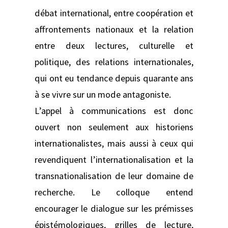
débat international, entre coopération et
affrontements nationaux et la relation
entre deux lectures, culturelle et
politique, des relations internationales,
qui ont eu tendance depuis quarante ans
à se vivre sur un mode antagoniste.
L’appel à communications est donc
ouvert non seulement aux historiens
internationalistes, mais aussi à ceux qui
revendiquent l’internationalisation et la
transnationalisation de leur domaine de
recherche. Le colloque entend
encourager le dialogue sur les prémisses
épistémologiques, grilles de lecture,