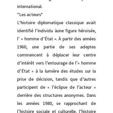
international.
*Les acteurs*
L’histoire diplomatique classique avait
identifié l’individu àune figure héroïsée,
l’ « homme d’État ». À partir des années
1960, une partie de ses adeptes
commencent à déplacer leur centre
d’intérêt vers l’entourage de l’« homme
d’État » à la lumière des études sur la
prise de décision, tandis que d’autres
participent de « l’éclipse de l’acteur »
derrière des structures anonymes. Dans
les années 1980, se rapprochant de
l’histoire sociale et culturelle, l’histoire