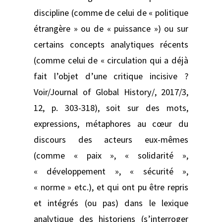
discipline (comme de celui de « politique
étrangère » ou de « puissance ») ou sur
certains concepts analytiques récents
(comme celui de « circulation qui a déjà
fait l’objet d’une critique incisive ?
Voir/Journal of Global History/, 2017/3,
12, p. 303-318), soit sur des mots,
expressions, métaphores au cœur du
discours des acteurs eux-mêmes
(comme « paix », « solidarité »,
« développement », « sécurité »,
« norme » etc.), et qui ont pu être repris
et intégrés (ou pas) dans le lexique
analytique des historiens (s’interroger