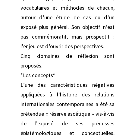
vocabulaires et méthodes de chacun,
autour d’une étude de cas ou d’un
exposé plus général. Son objectif n’est
pas commémoratif, mais prospectif :
l’enjeu est d’ouvrir des perspectives.
Cinq domaines de réflexion sont
proposés.
*Les concepts*
L’une des caractéristiques négatives
appliquées à l’histoire des relations
internationales contemporaines a été sa
prétendue « réserve ascétique » vis-à-vis
de l’exposé de ses prémisses
épistémologiques et conceptuelles,