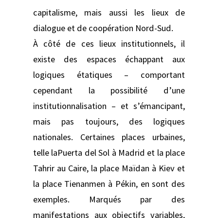
capitalisme, mais aussi les lieux de
dialogue et de coopération Nord-Sud.
À côté de ces lieux institutionnels, il
existe des espaces échappant aux
logiques étatiques – comportant
cependant la possibilité d’une
institutionnalisation – et s’émancipant,
mais pas toujours, des logiques
nationales. Certaines places urbaines,
telle laPuerta del Sol à Madrid et la place
Tahrir au Caire, la place Maïdan à Kiev et
la place Tienanmen à Pékin, en sont des
exemples. Marqués par des
manifestations aux objectifs variables,