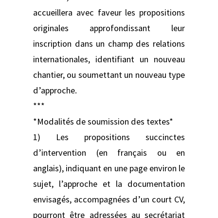
accueillera avec faveur les propositions
originales approfondissant leur
inscription dans un champ des relations
internationales, identifiant un nouveau
chantier, ou soumettant un nouveau type
d’approche.
***
*Modalités de soumission des textes*
1) Les propositions succinctes
d’intervention (en français ou en
anglais), indiquant en une page environ le
sujet, l’approche et la documentation
envisagés, accompagnées d’un court CV,
pourront être adressées au secrétariat