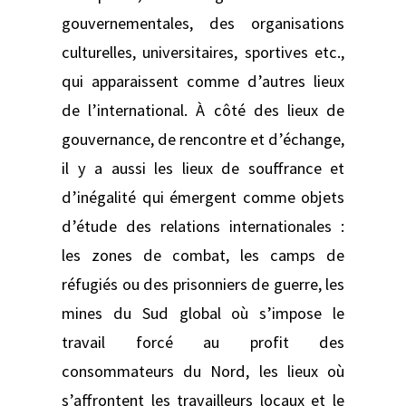
gouvernementales, des organisations
culturelles, universitaires, sportives etc.,
qui apparaissent comme d’autres lieux
de l’international. À côté des lieux de
gouvernance, de rencontre et d’échange,
il y a aussi les lieux de souffrance et
d’inégalité qui émergent comme objets
d’étude des relations internationales :
les zones de combat, les camps de
réfugiés ou des prisonniers de guerre, les
mines du Sud global où s’impose le
travail forcé au profit des
consommateurs du Nord, les lieux où
s’affrontent les travailleurs locaux et le