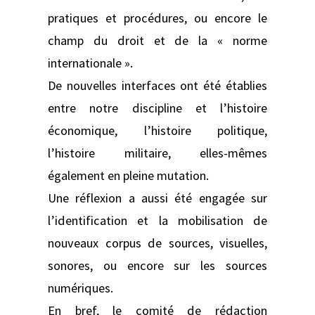
pratiques et procédures, ou encore le
champ du droit et de la « norme
internationale ».
De nouvelles interfaces ont été établies
entre notre discipline et l’histoire
économique, l’histoire politique,
l’histoire militaire, elles-mêmes
également en pleine mutation.
Une réflexion a aussi été engagée sur
l’identification et la mobilisation de
nouveaux corpus de sources, visuelles,
sonores, ou encore sur les sources
numériques.
En bref, le comité de rédaction