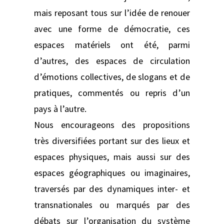
mais reposant tous sur l’idée de renouer
avec une forme de démocratie, ces
espaces matériels ont été, parmi
d’autres, des espaces de circulation
d’émotions collectives, de slogans et de
pratiques, commentés ou repris d’un
pays à l’autre.
Nous encourageons des propositions
très diversifiées portant sur des lieux et
espaces physiques, mais aussi sur des
espaces géographiques ou imaginaires,
traversés par des dynamiques inter- et
transnationales ou marqués par des
débats sur l’organisation du système