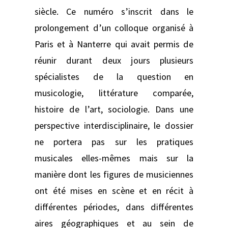
siècle. Ce numéro s’inscrit dans le
prolongement d’un colloque organisé à
Paris et à Nanterre qui avait permis de
réunir durant deux jours plusieurs
spécialistes de la question en
musicologie, littérature comparée,
histoire de l’art, sociologie. Dans une
perspective interdisciplinaire, le dossier
ne portera pas sur les pratiques
musicales elles-mêmes mais sur la
manière dont les figures de musiciennes
ont été mises en scène et en récit à
différentes périodes, dans différentes
aires géographiques et au sein de