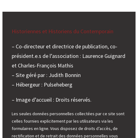
Historiennes et Historiens du Contemporain
– Co-directeur et directrice de publication, co-
président.e.s de l’association : Laurence Guignard
et Charles-François Mathis
– Site géré par : Judith Bonnin
– Hébergeur : Pulseheberg
– Image d’accueil : Droits réservés.
Les seules données personnelles collectées par ce site sont
celles fournies explicitement par les utilisateurs via les
formulaires en ligne. Vous disposez de droits d’accès, de
rectification et de retrait des données personnelles vous