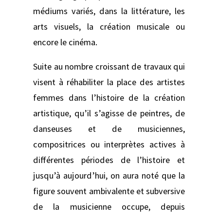
médiums variés, dans la littérature, les
arts visuels, la création musicale ou
encore le cinéma.
Suite au nombre croissant de travaux qui
visent à réhabiliter la place des artistes
femmes dans l’histoire de la création
artistique, qu’il s’agisse de peintres, de
danseuses et de musiciennes,
compositrices ou interprètes actives à
différentes périodes de l’histoire et
jusqu’à aujourd’hui, on aura noté que la
figure souvent ambivalente et subversive
de la musicienne occupe, depuis