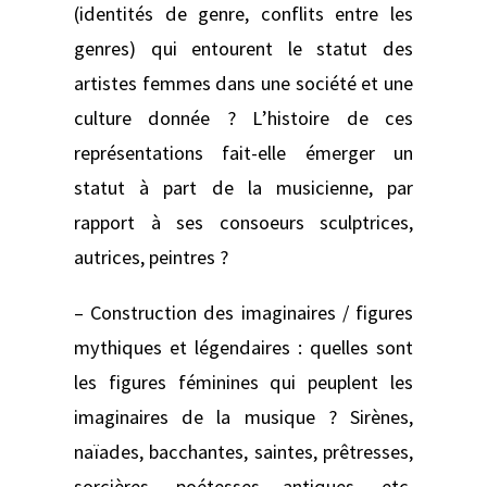
(identités de genre, conflits entre les
genres) qui entourent le statut des
artistes femmes dans une société et une
culture donnée ? L’histoire de ces
représentations fait-elle émerger un
statut à part de la musicienne, par
rapport à ses consoeurs sculptrices,
autrices, peintres ?
– Construction des imaginaires / figures
mythiques et légendaires : quelles sont
les figures féminines qui peuplent les
imaginaires de la musique ? Sirènes,
naïades, bacchantes, saintes, prêtresses,
sorcières, poétesses antiques, etc.