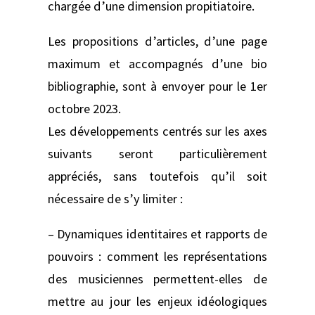
chargée d’une dimension propitiatoire.
Les propositions d’articles, d’une page
maximum et accompagnés d’une bio
bibliographie, sont à envoyer pour le 1er
octobre 2023.
Les développements centrés sur les axes
suivants seront particulièrement
appréciés, sans toutefois qu’il soit
nécessaire de s’y limiter :
– Dynamiques identitaires et rapports de
pouvoirs : comment les représentations
des musiciennes permettent-elles de
mettre au jour les enjeux idéologiques