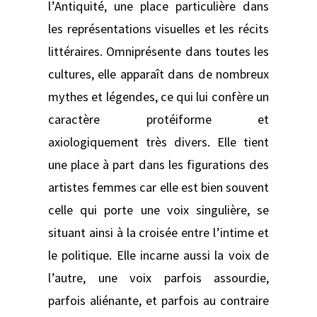
l’Antiquité, une place particulière dans
les représentations visuelles et les récits
littéraires. Omniprésente dans toutes les
cultures, elle apparaît dans de nombreux
mythes et légendes, ce qui lui confère un
caractère protéiforme et
axiologiquement très divers. Elle tient
une place à part dans les figurations des
artistes femmes car elle est bien souvent
celle qui porte une voix singulière, se
situant ainsi à la croisée entre l’intime et
le politique. Elle incarne aussi la voix de
l’autre, une voix parfois assourdie,
parfois aliénante, et parfois au contraire