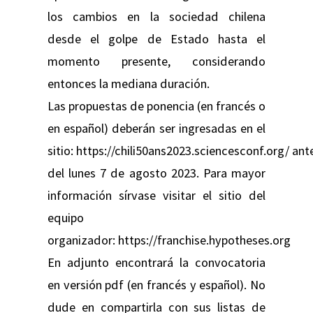
los cambios en la sociedad chilena
desde el golpe de Estado hasta el
momento presente, considerando
entonces la mediana duración.
Las propuestas de ponencia (en francés o
en español) deberán ser ingresadas en el
sitio: https://chili50ans2023.sciencesconf.org/ ant
del lunes 7 de agosto 2023. Para mayor
información sírvase visitar el sitio del
equipo
organizador: https://franchise.hypotheses.org
En adjunto encontrará la convocatoria
en versión pdf (en francés y español). No
dude en compartirla con sus listas de