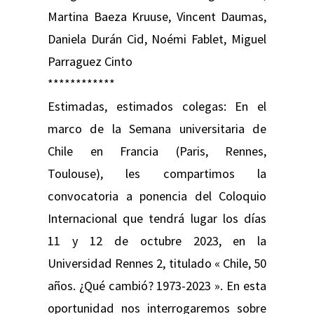
Martina Baeza Kruuse, Vincent Daumas,
Daniela Durán Cid, Noémi Fablet, Miguel
Parraguez Cinto
************
Estimadas, estimados colegas: En el
marco de la Semana universitaria de
Chile en Francia (Paris, Rennes,
Toulouse), les compartimos la
convocatoria a ponencia del Coloquio
Internacional que tendrá lugar los días
11 y 12 de octubre 2023, en la
Universidad Rennes 2, titulado « Chile, 50
años. ¿Qué cambió? 1973-2023 ». En esta
oportunidad nos interrogaremos sobre