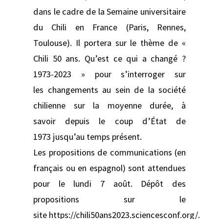
dans le cadre de la Semaine universitaire
du Chili en France (Paris, Rennes,
Toulouse). Il portera sur le thème de «
Chili 50 ans. Qu’est ce qui a changé ?
1973-2023 » pour s’interroger sur
les changements au sein de la société
chilienne sur la moyenne durée, à
savoir depuis le coup d’État de
1973 jusqu’au temps présent.
Les propositions de communications (en
français ou en espagnol) sont attendues
pour le lundi 7 août. Dépôt des
propositions sur le
site https://chili50ans2023.sciencesconf.org/.