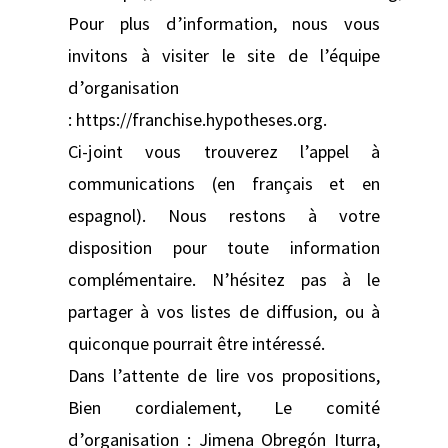
Pour plus d’information, nous vous
invitons à visiter le site de l’équipe
d’organisation
: https://franchise.hypotheses.org.
Ci-joint vous trouverez l’appel à
communications (en français et en
espagnol). Nous restons à votre
disposition pour toute information
complémentaire. N’hésitez pas à le
partager à vos listes de diffusion, ou à
quiconque pourrait être intéressé.
Dans l’attente de lire vos propositions,
Bien cordialement, Le comité
d’organisation : Jimena Obregón Iturra,